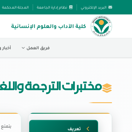
البريد الإلكتروني
نظام إدارة الجامعة
المجلة المحكمة
كلية الآداب والعلوم الإنسانية
فريق العمل
أخبار 
مختبرات الترجمة واللغ
يتمتع 
تعريف