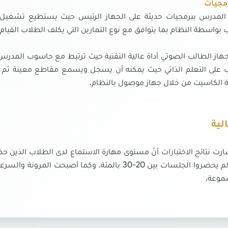
رمجيات
 المدرس ببرمجيات حديثة على الجهاز الرئيس حيث يستطيع تشغيل
 بواسطة النظام بما يتوافق مع نوع التمارين التي يكلف الطلاب القيام 
جهاز الطالب الصوتي أداة عالية التقنية حيث ترتبط مع حاسوب المدرس
 على التعلم الذاتي حيث يمكنه أن يسجل ويسمع مقاطع معينة ثم ي
الكاسيت من خلال جهاز موصول بالنظام.
لية
الذين لم يحضروا الجلسات بين 20-30 بالمئة. وكما أ
موعة.