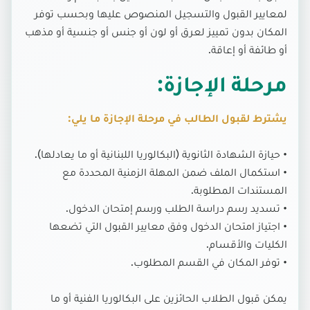
لمعايير القبول والتسجيل المنصوص عليها وبحسب توفر
المكان بدون تمييز لعرق أو لون أو جنس أو جنسية أو مذهب
أو طائفة أو إعاقة.
مرحلة الإجازة:
يشترط لقبول الطالب في مرحلة الإجازة ما يلي:
• حيازة الشهادة الثانوية (البكالوريا اللبنانية أو ما يعادلها).
• استكمال الملف ضمن المهلة الزمنية المحددة مع
المستندات المطلوبة.
• تسديد رسم دراسة الطلب ورسم إمتحان الدخول.
• اجتياز امتحان الدخول وفق معايير القبول التي تضعها
الكليات والأقسام.
• توفر المكان في القسم المطلوب.
يمكن قبول الطلاب الحائزين على البكالوريا الفنية أو ما