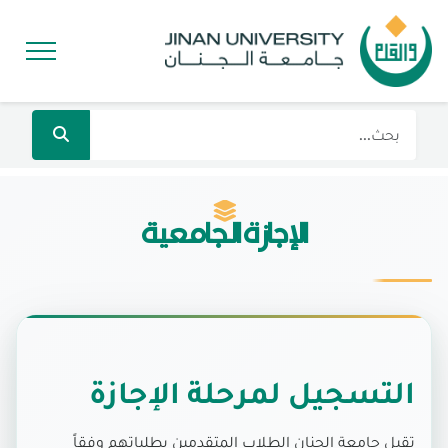
الإجازة الجامعية
التسجيل لمرحلة الإجازة
تقبل جامعة الجنان الطلاب المتقدمين بطلباتهم وفقاً