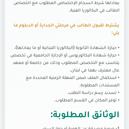
يعادلها شرط انسجام الإختصاص المطلوب مع اختصاص
الطالب في البكالوريا الفنية.
يشترط لقبول الطالب في مرحلتي الجدارة أو الدبلوم ما
يلي:
• حيازة الشهادة الثانوية (البكالوريا اللبنانية أو ما يعادلها).
• حيازة شهادة البكالوريوس أو الإجازة الجامعية في تخصص
يتناسب مع التخصص المطلوب وذلك من جامعة أو معهد
عال معترف بهما في لبنان.
• استكمال الملف ضمن المهلة الزمنية المحددة مع
المستندات المطلوبة.
• تسديد رسم دراسة الطلب.
• توفر المكان في القسم المطلوب.
الوثائق المطلوبة:
1- صورة مصدقة عن الهوية أو جواز السفر.