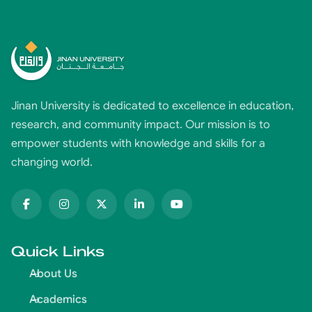
Jinan University is dedicated to excellence in education,
research, and community impact. Our mission is to
empower students with knowledge and skills for a
changing world.
Quick Links
About Us
Academics