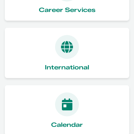
Career Services
International
Calendar