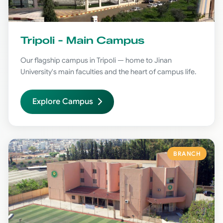
Tripoli - Main Campus
Our flagship campus in Tripoli — home to Jinan
University's main faculties and the heart of campus life.
Explore Campus
BRANCH