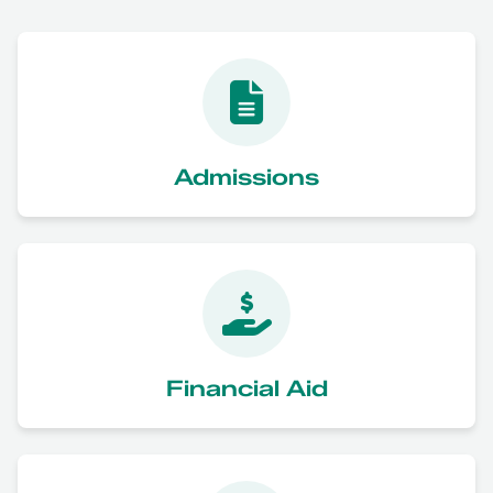
Admissions
Financial Aid