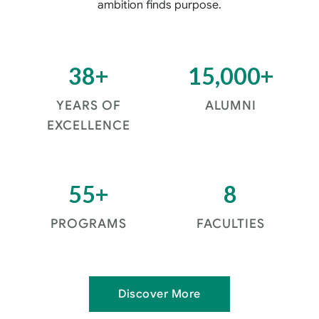
ambition finds purpose.
38+
15,000+
YEARS OF
ALUMNI
EXCELLENCE
55+
8
PROGRAMS
FACULTIES
Discover More