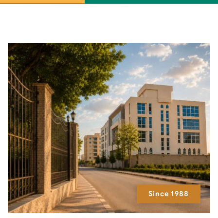
Since 1988