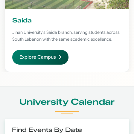
Saida
Jinan University's Saida branch, serving students across
South Lebanon with the same academic excellence.
Explore Campus
University Calendar
Find Events By Date