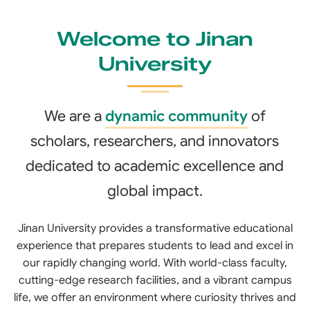
Welcome to Jinan
University
We are a
dynamic community
of
scholars, researchers, and innovators
dedicated to academic excellence and
global impact.
Jinan University provides a transformative educational
experience that prepares students to lead and excel in
our rapidly changing world. With world-class faculty,
cutting-edge research facilities, and a vibrant campus
life, we offer an environment where curiosity thrives and