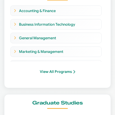
Accounting & Finance
Business Information Technology
General Management
Marketing & Management
Advertising & Visual Communication
View All Programs
Journalism
Radio & Television
Graduate Studies
Biochemistry