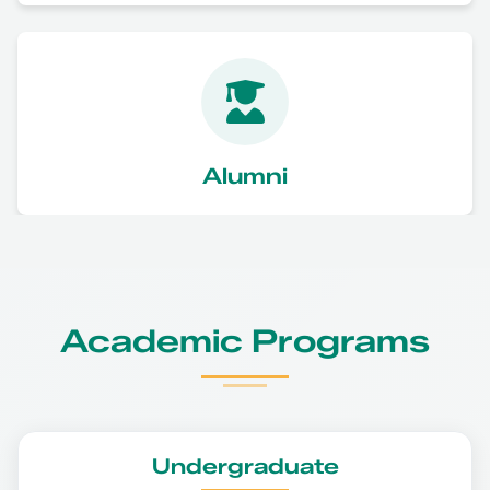
Alumni
Academic Programs
Undergraduate