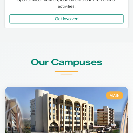
activities.
Get Involved
Our Campuses
MAIN