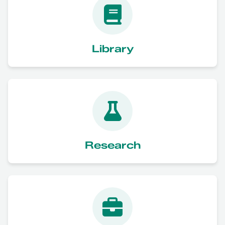
Library
Research