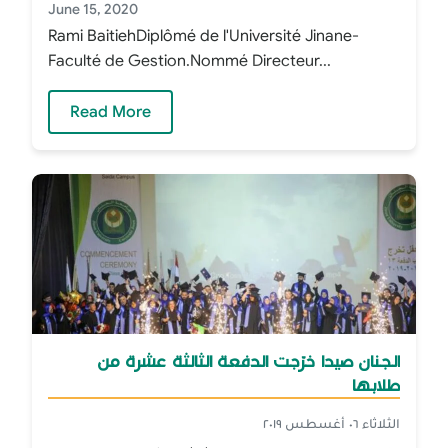
June 15, 2020
Rami BaitiehDiplômé de l'Université Jinane-
Faculté de Gestion.Nommé Directeur...
— Rami Baitieh
Read More
الجنان صيدا خرّجت الدفعة الثالثة عشرة من
طلابها
الثلاثاء ٠٦ أغسطس ٢٠١٩