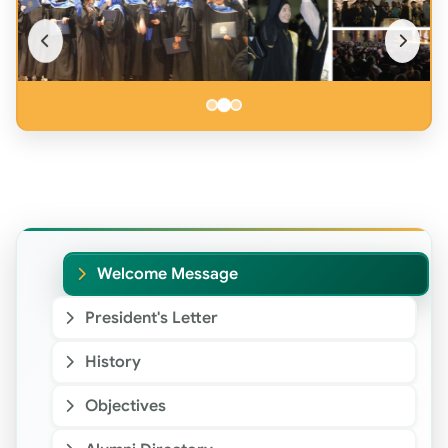
Welcome Message
President's Letter
History
Objectives