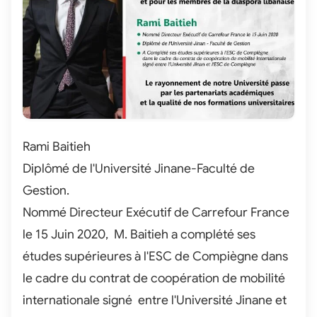
Rami Baitieh
Diplômé de l'Université Jinane-Faculté de
Gestion.
Nommé Directeur Exécutif de Carrefour France
le 15 Juin 2020, M. Baitieh a complété ses
études supérieures à l'ESC de Compiègne dans
le cadre du contrat de coopération de mobilité
internationale signé entre l'Université Jinane et