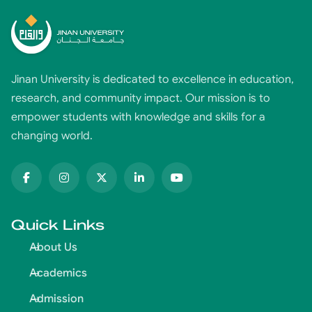
Jinan University is dedicated to excellence in education,
research, and community impact. Our mission is to
empower students with knowledge and skills for a
changing world.
Quick Links
About Us
Academics
Admission