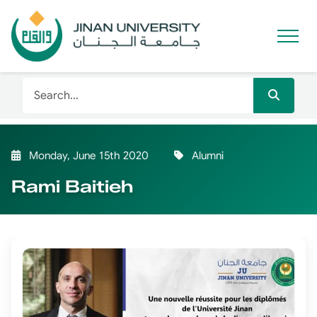
Monday, June 15th 2020
Alumni
Rami Baitieh