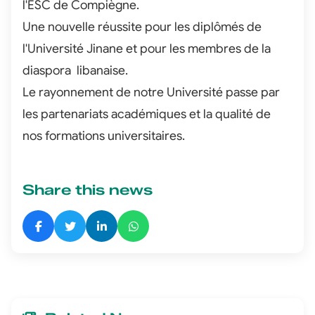
l'ESC de Compiègne.
Une nouvelle réussite pour les diplômés de
l'Université Jinane et pour les membres de la
diaspora libanaise.
Le rayonnement de notre Université passe par
les partenariats académiques et la qualité de
nos formations universitaires.
Share this news