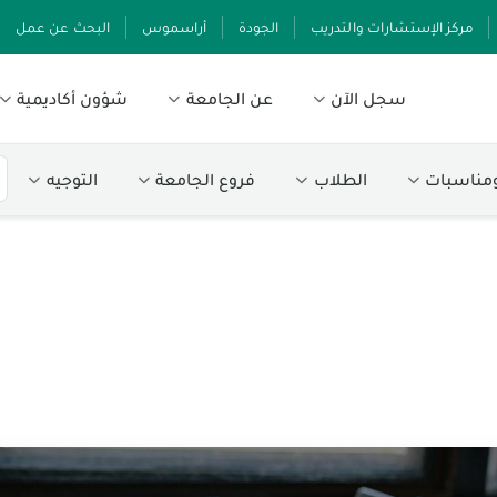
مركز الإستشارات والتدريب
الجودة
أراسموس
البحث عن عمل
سجل الآن
عن الجامعة
شؤون أكاديمية
ومناسبات
الطلاب
فروع الجامعة
التوجيه