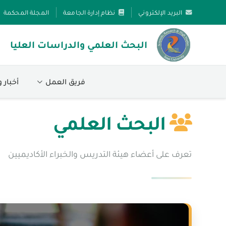
البريد الإلكتروني
نظام إدارة الجامعة
المجلة المحكمة
البحث العلمي والدراسات العليا
فريق العمل
أخبار 
البحث العلمي
تعرف على أعضاء هيئة التدريس والخبراء الأكاديميين