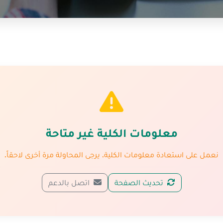
معلومات الكلية غير متاحة
نعمل على استعادة معلومات الكلية. يرجى المحاولة مرة أخرى لاحقاً.
تحديث الصفحة
اتصل بالدعم