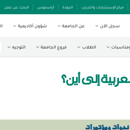
مركز الإستشارات والتدريب
الجودة
أراسموس
البحث عن عمل
سجل الآن
عن الجامعة
شؤون أكاديمية
ال
ومناسبات
الطلاب
فروع الجامعة
التوجيه
عربية إلى أين؟