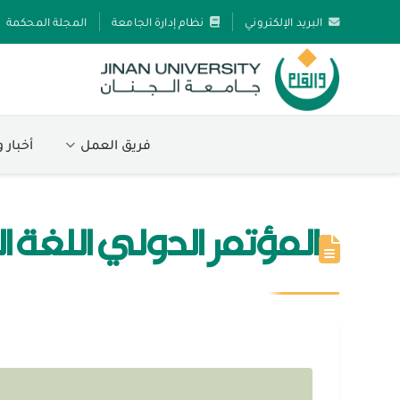
البريد الإلكتروني
نظام إدارة الجامعة
المجلة المحكمة
فريق العمل
أخبار 
المؤتمر الدولي اللغة ال