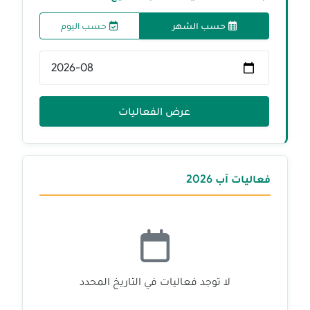
حسب الشهر
حسب اليوم
اختر الشهر
عرض الفعاليات
فعاليات آب 2026
لا توجد فعاليات في التاريخ المحدد