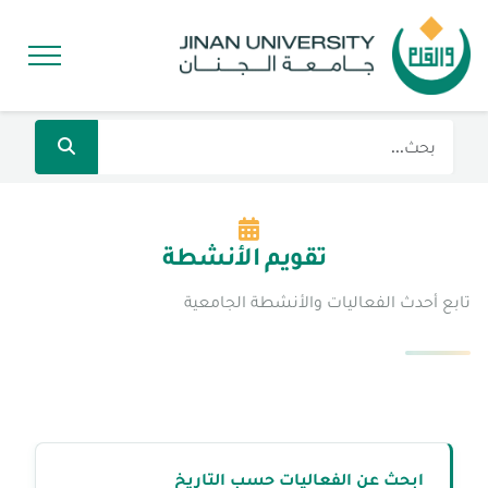
تقويم الأنشطة
تابع أحدث الفعاليات والأنشطة الجامعية
ابحث عن الفعاليات حسب التاريخ