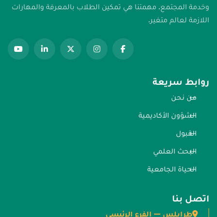
وخدمة المجتمع. مهمتنا هي تمكين الطلاب بالمعرفة والمهارات
اللازمة لعالم متغير.
روابط سريعة
من نحن
الشؤون الأكاديمية
القبول
البحث العلمي
الحياة الجامعية
اتصل بنا
طرابلس — الفرع الرئيسي