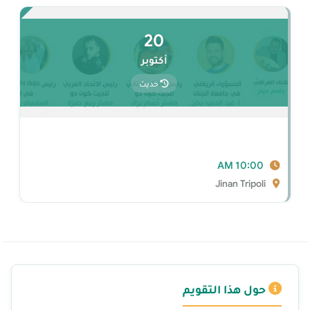
20
أكتوبر
حديث
10:00 AM
Jinan Tripoli
حول هذا التقويم