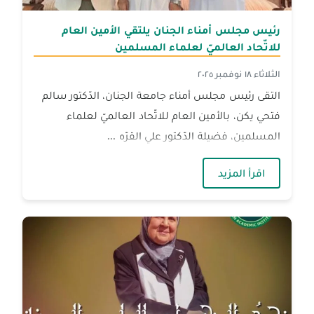
رئيس مجلس أمناء الجنان يلتقي الأمين العام
للاتّحاد العالميّ لعلماء المسلمين
الثلاثاء ١٨ نوفمبر ٢٠٢٥
التقى رئيس مجلس أمناء جامعة الجنان، الدّكتور سالم
فتحي يكن، بالأمين العام للاتّحاد العالميّ لعلماء
المسلمين، فضيلة الدّكتور علي القرّه ...
— رئيس مجلس أمناء الجنان يلتقي الأمين العام ل
اقرأ المزيد