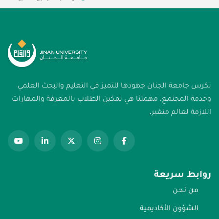
تكرس جامعة الجنان جهودها للتميز في التعليم والبحث العلمي
وخدمة المجتمع. مهمتنا هي تمكين الطلاب بالمعرفة والمهارات
اللازمة لعالم متغير.
روابط سريعة
من نحن
الشؤون الأكاديمية