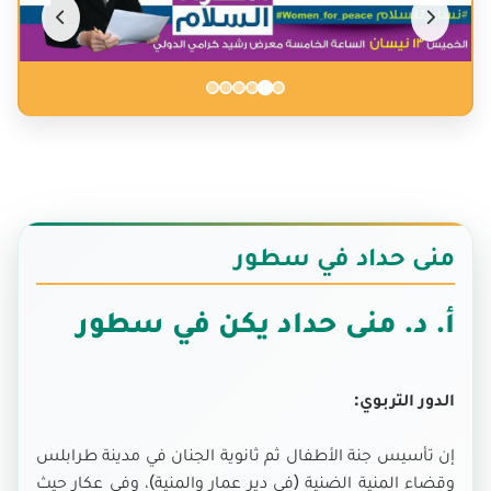
منى حداد في سطور
أ. د. منى حداد يكن في سطور
الدور التربوي:
إن تأسيس جنة الأطفال ثم ثانوية الجنان في مدينة طرابلس
وقضاء المنية الضنية (في دير عمار والمنية)، وفي عكار حيث