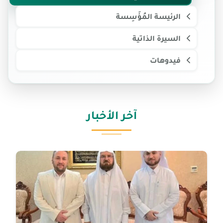
الرئيسة المُؤَسِسة
السيرة الذاتية
فيدوهات
آخر الأخبار