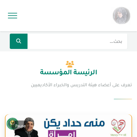
الرئيسة المؤسسة
تعرف على أعضاء هيئة التدريس والخبراء الأكاديميين
Pause