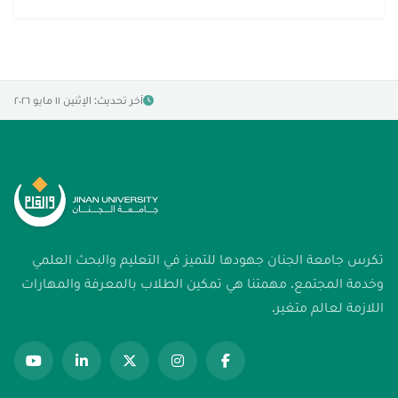
آخر تحديث: الإثنين ١١ مايو ٢٠٢٦
تكرس جامعة الجنان جهودها للتميز في التعليم والبحث العلمي
وخدمة المجتمع. مهمتنا هي تمكين الطلاب بالمعرفة والمهارات
اللازمة لعالم متغير.