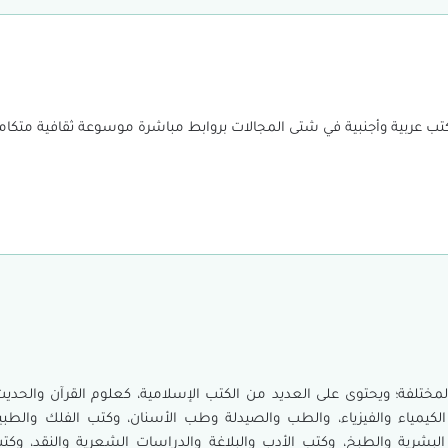
ختلفة؛ ويحتوى على العديد من الكتب الإسلامية، كعلوم القرآن والحديث،
 الكيمياء والفيزياء، والطب والصيدلة وطب الأسنان، وكتب الفلك والطبي
 البشرية والطبخ، وكتب الأدب والبلاغة والدراسات الشعرية والنقد، وك