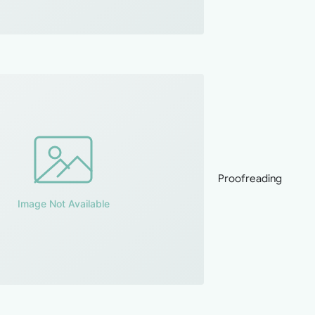
Proofreading