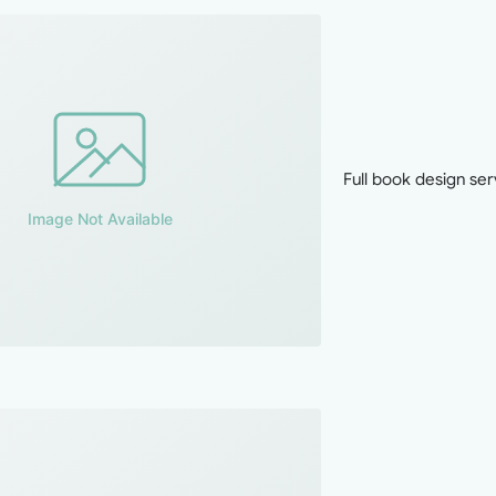
Full book design ser