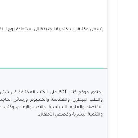
تسعى مكتبة الإسكندرية الجديدة إلى استعادة روح الانفت
يحتوى موقع كتب PDf على الكتب الم
والطب البيطري، والهندسة والكمبيوتر، ورسائل الماجستي
الاقتصاد والعلوم السياسية، والأدب والإعلام، وكتب 
والتنمية البشرية وقصص الأطفال.