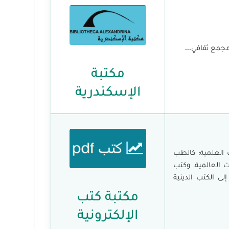
مجمع ثقافي...
مكتبة
الإسكندرية
كتب العلمية؛ كالطب
ت العالمية، وكتب
ى الكتب الدينية
مكتبة كتب
الإلكترونية