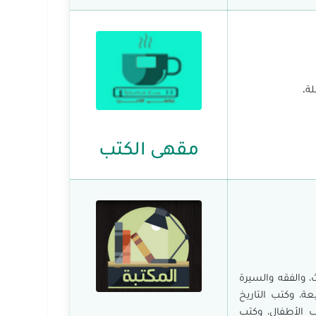
مقهى الكتب
 والفقه والسيرة
عة، وكتب التاريخ
تب الأطفال، وكتب