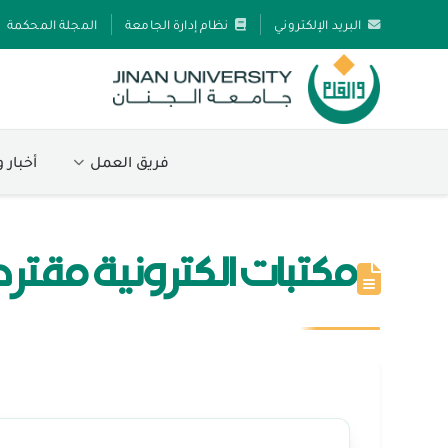
البريد الإلكتروني
نظام إدارة الجامعة
المجلة المحكمة
فريق العمل
أخبار 
مكتبات الكترونية مقتر