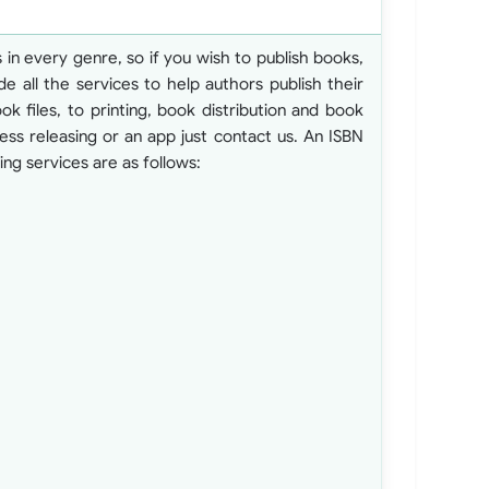
 every genre, so if you wish to publish books,
e all the services to help authors publish their
files, to printing, book distribution and book
ess releasing or an app just contact us. An ISBN
ng services are as follows: