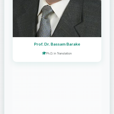
Prof. Dr. Bassam Barake
Ph.D. in Translation