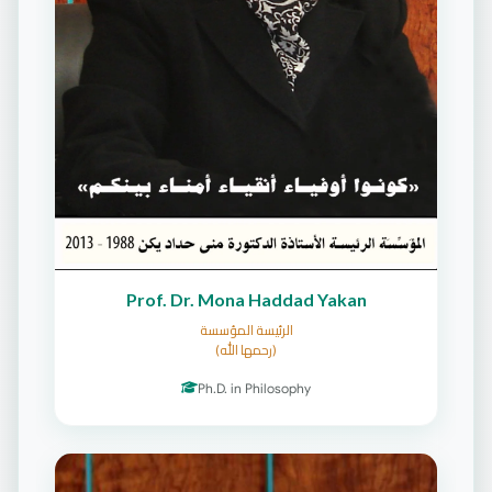
Prof. Dr. Mona Haddad Yakan
الرئيسة المؤسسة
(رحمها الله)
Ph.D. in Philosophy