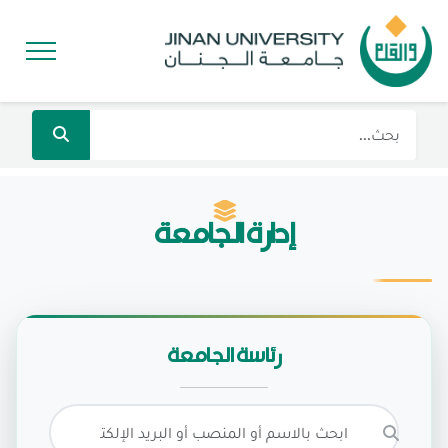
إدارة الجامعة
رئاسة الجامعة