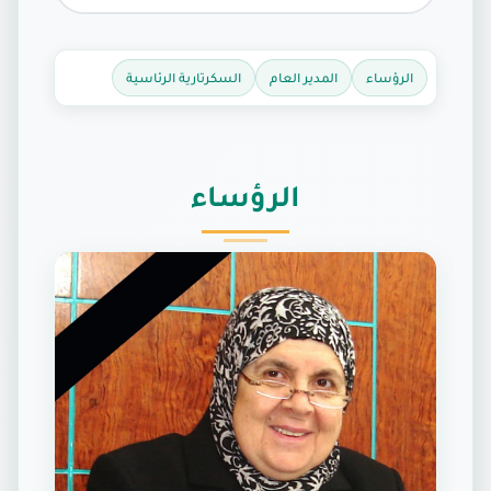
الرؤساء
المدير العام
السكرتارية الرئاسية
الرؤساء