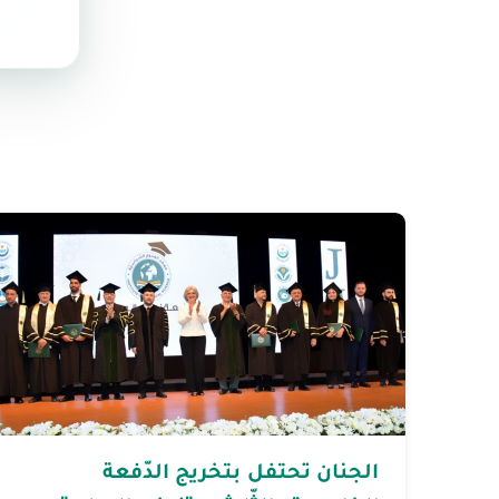
الجنان تحتفل بتخريج الدّفعة