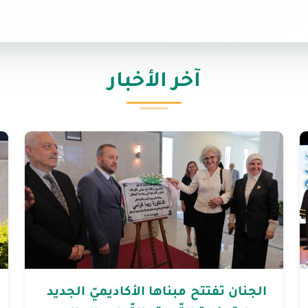
آخر الأخبار
الجنان تفتتح مبناها الأكاديميّ الجديد