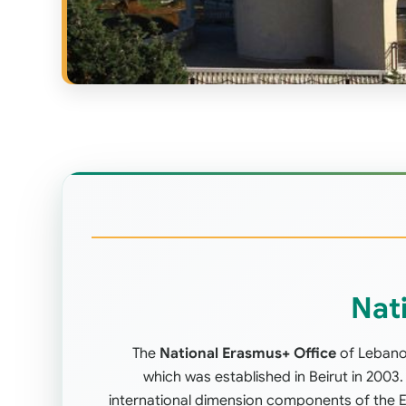
Nat
The
National Erasmus+ Office
of Lebanon
which was established in Beirut in 2003
international dimension components of the E