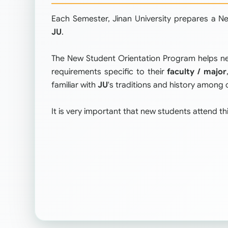
Each Semester, Jinan University prepares a N
JU
.
The New Student Orientation Program helps n
requirements specific to their
faculty / major
familiar with
JU
's traditions and history among 
It is very important that new students attend t