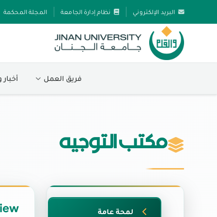
البريد الإلكتروني
نظام إدارة الجامعة
المجلة المحكمة
فريق العمل
أخبار 
مكتب التوجيه
iew
لمحة عامة