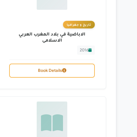
تاريخ و جغرافيا
الاباضية في بلاد المغرب العربي
الاسلامي
2016
Book Details