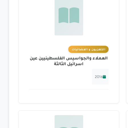
التلفزيون و الفضائيات
العملاء والجواسيس الفلسطينيين عين
اسرائيل الثالثة
2016