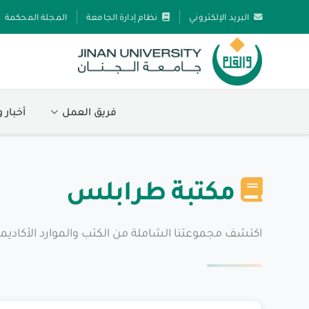
البريد الإلكتروني
نظام إدارة الجامعة
المجلة المحكمة
فريق العمل
أخبار 
مكتبة طرابلس
اكتشف مجموعتنا الشاملة من الكتب والموارد الأكاديمي