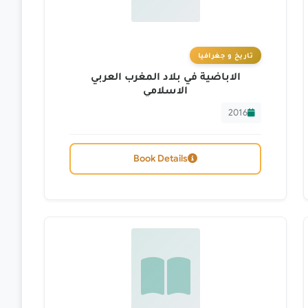
تاريخ و جغرافيا
الاباضية في بلاد المغرب العربي
الاسلامي
2016
Book Details