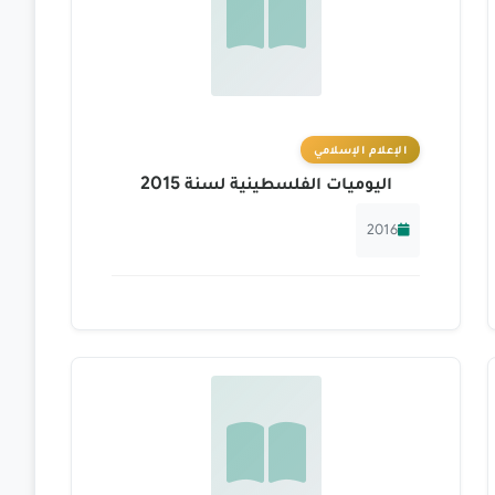
الإعلام الإسلامي
اليوميات الفلسطينية لسنة 2015
2016