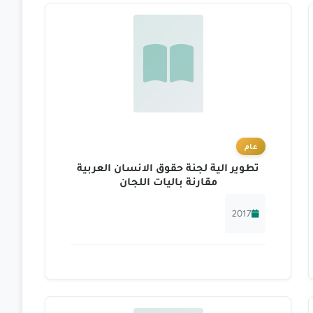
عام
تطوير الية لجنة حقوق الانسان العربية
مقارنة باليات اللجان
2017