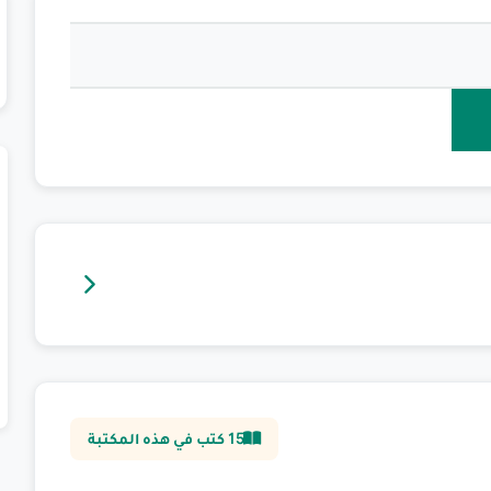
15
كتب في هذه المكتبة