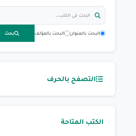
البحث بالعنوان
البحث بالمؤلف
بحث
التصفح بالحرف
الكتب المتاحة