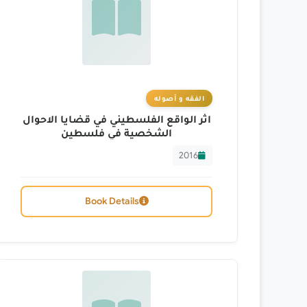
الفقه و أصوله
اثر الواقع الفلسطيني في قضايا الاحوال
الشخصية في فلسطين
2016
Book Details