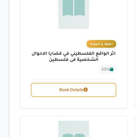
الفقه و أصوله
اثر الواقع الفلسطيني في قضايا الاحوال
الشخصية في فلسطين
2016
Book Details