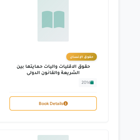
حقوق الإنسان
حقوق الاقليات واليات حمايتها بين
الشريعة والقانون الدولي
2016
Book Details