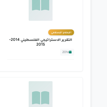
الإعلام الإسلامي
التقرير الاستراتيجي الفلسطيني 2014-
2015
2016