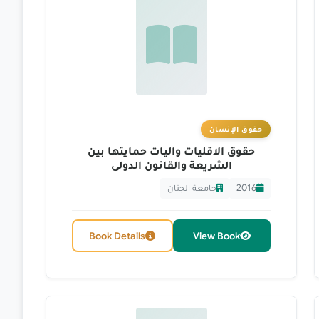
حقوق الإنسان
حقوق الاقليات واليات حمايتها بين
الشريعة والقانون الدولي
2016
جامعة الجنان
Book Details
View Book