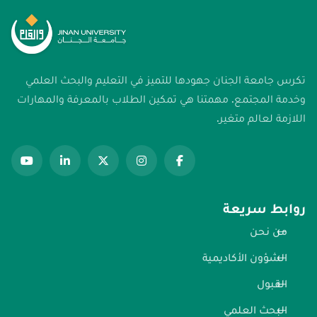
تكرس جامعة الجنان جهودها للتميز في التعليم والبحث العلمي
وخدمة المجتمع. مهمتنا هي تمكين الطلاب بالمعرفة والمهارات
اللازمة لعالم متغير.
روابط سريعة
من نحن
الشؤون الأكاديمية
القبول
البحث العلمي