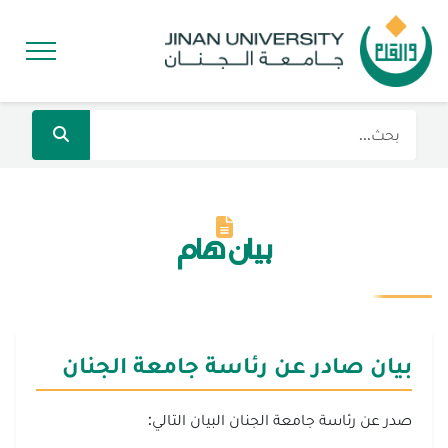
بيان هام
بيان صادر عن رئاسة جامعة الجنان‎
صدر عن رئاسة جامعة الجنان البيان التالي: