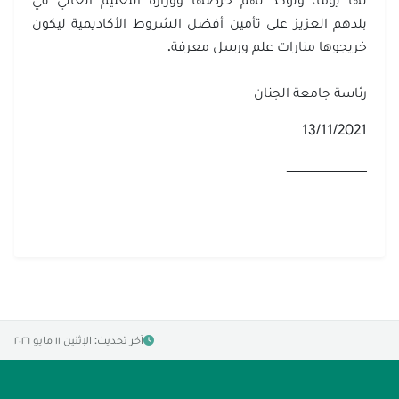
لها يوماً، وتؤكد لهم حرصها ووزارة التعليم العالي في
بلدهم العزيز على تأمين أفضل الشروط الأكاديمية ليكون
خريجوها منارات علم ورسل معرفة.
رئاسة جامعة الجنان
13/11/2021
ـــــــــــــــــــــــــــــــــــــــــــــ
آخر تحديث: الإثنين ١١ مايو ٢٠٢٦