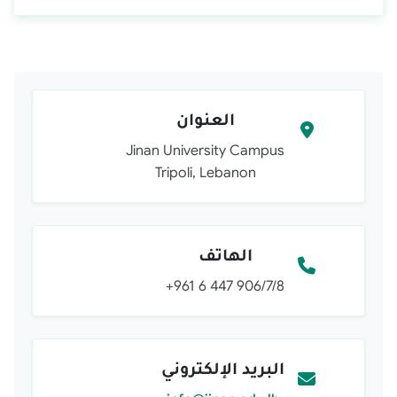
العنوان
Jinan University Campus
Tripoli, Lebanon
الهاتف
+961 6 447 906/7/8
البريد الإلكتروني