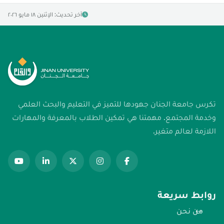
آخر تحديث: الإثنين ١٨ مايو ٢٠٢٦
تكرس جامعة الجنان جهودها للتميز في التعليم والبحث العلمي
وخدمة المجتمع. مهمتنا هي تمكين الطلاب بالمعرفة والمهارات
اللازمة لعالم متغير.
روابط سريعة
من نحن