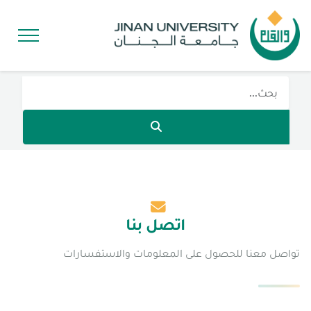
اتصل بنا
تواصل معنا للحصول على المعلومات والاستفسارات