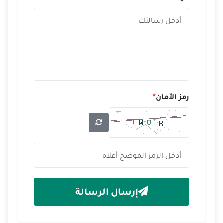
رمز الأمان
*
إرسال الرسالة