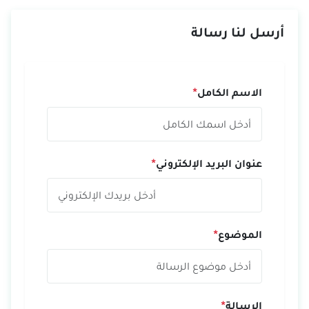
أرسل لنا رسالة
الاسم الكامل
*
عنوان البريد الإلكتروني
*
الموضوع
*
الرسالة
*