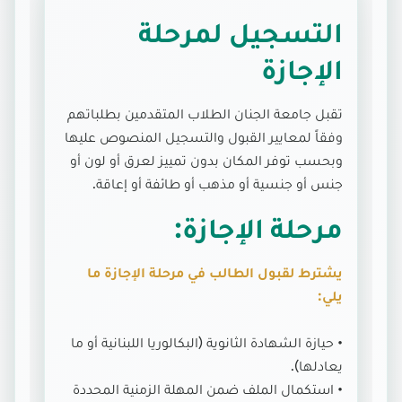
التسجيل لمرحلة
الإجازة
تقبل جامعة الجنان الطلاب المتقدمين بطلباتهم
وفقاً لمعايير القبول والتسجيل المنصوص عليها
وبحسب توفر المكان بدون تمييز لعرق أو لون أو
جنس أو جنسية أو مذهب أو طائفة أو إعاقة.
مرحلة الإجازة:
يشترط لقبول الطالب في مرحلة الإجازة ما
يلي:
• حيازة الشهادة الثانوية (البكالوريا اللبنانية أو ما
يعادلها).
• استكمال الملف ضمن المهلة الزمنية المحددة