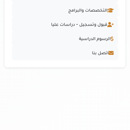
التخصصات والبرامج
قبول وتسجيل - دراسات عليا
الرسوم الدراسية
اتصل بنا