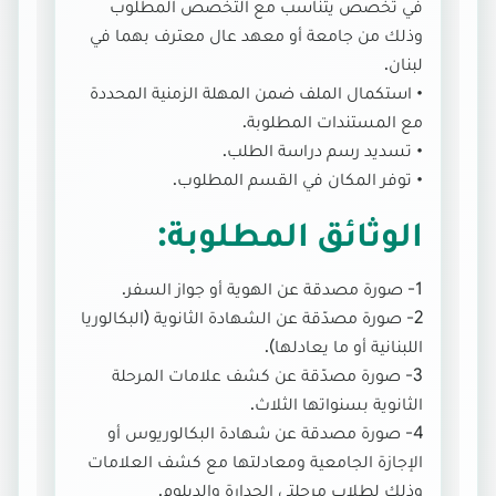
في تخصص يتناسب مع التخصص المطلوب
وذلك من جامعة أو معهد عال معترف بهما في
لبنان.
• استكمال الملف ضمن المهلة الزمنية المحددة
مع المستندات المطلوبة.
• تسديد رسم دراسة الطلب.
• توفر المكان في القسم المطلوب.
الوثائق المطلوبة:
1- صورة مصدقة عن الهوية أو جواز السفر.
2- صورة مصدّقة عن الشهادة الثانوية (البكالوريا
اللبنانية أو ما يعادلها).
3- صورة مصدّقة عن كشف علامات المرحلة
الثانوية بسنواتها الثلاث.
4- صورة مصدقة عن شهادة البكالوريوس أو
الإجازة الجامعية ومعادلتها مع كشف العلامات
وذلك لطلاب مرحلتي الجدارة والدبلوم.