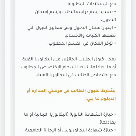
مع المستندات المطلوبة.
• تسديد رسم دراسة الطلب ورسم إمتحان
الدخول.
• اجتياز امتحان الدخول وفق معايير القبول التي
تضعها الكليات والأقسام.
• توفر المكان في القسم المطلوب.
يمكن قبول الطلاب الحائزين على البكالوريا الفنية
أو ما يعادلها شرط انسجام الإختصاص المطلوب
مع اختصاص الطالب في البكالوريا الفنية.
يشترط لقبول الطالب في مرحلتي الجدارة أو
الدبلوم ما يلي:
• حيازة الشهادة الثانوية (البكالوريا اللبنانية أو ما
يعادلها).
• حيازة شهادة البكالوريوس أو الإجازة الجامعية