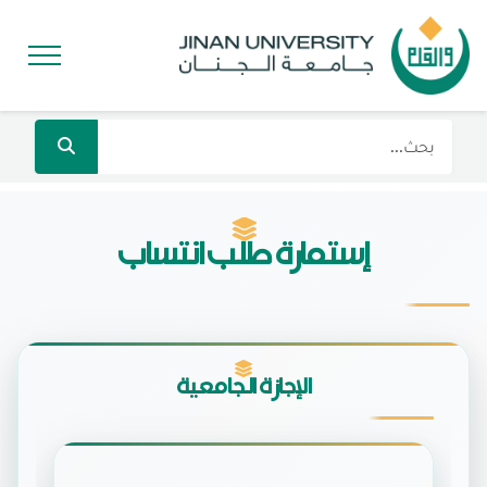
إستمارة طلب انتساب
الإجازة الجامعية