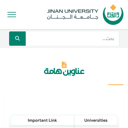
عناوين هامة
Important Link
Universities