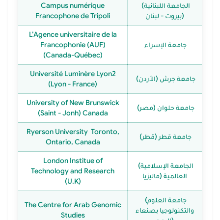
(الجامعة اللبنانية
Campus numérique
(بيروت - لبنان
Francophone de Tripoli
L’Agence universitaire de la
جامعة الإسراء
Francophonie (AUF)
(Canada-Québec)
Université Luminère Lyon2
(جامعة جرش (الأردن
(Lyon - France)
University of New Brunswick
(جامعة حلوان (مصر
(Saint - Jonh) Canada
Ryerson University Toronto,
(جامعة قطر (قطر
Ontario, Canada
London Institue of
(الجامعة الإسلامية
Technology and Research
العالمية (ماليزيا
(U.K)
(جامعة العلوم
The Centre for Arab Genomic
والتكنولوجيا بصنعاء
Studies