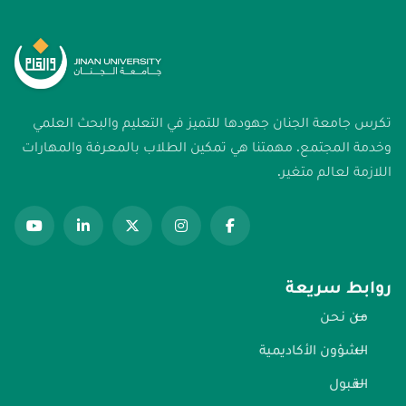
تكرس جامعة الجنان جهودها للتميز في التعليم والبحث العلمي
وخدمة المجتمع. مهمتنا هي تمكين الطلاب بالمعرفة والمهارات
اللازمة لعالم متغير.
روابط سريعة
من نحن
الشؤون الأكاديمية
القبول