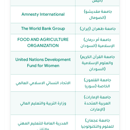
(اليمن
(جامعة مقديشو
Amnesty International
(الصومال
(جامعة طهران (إيران
The World Bank Group
(جامعة أم درمان
FOOD AND AGRICULTURE
الإسلامية (السودان
ORGANIZATION
(جامعة القرآن الكريم
United Nations Development
والعلوم الإسلامية
Fund for Women
(السودان
(جامعة القلمون
الاتحاد النسائي الاسلامي العالمي
الخاصة (سوريا
(جامعة الإمارات
العربية المتحدة
وزارة التربية والتعليم العالي
(الإمارات
(جامعة عجمان
المدرية العامة للتعليم المهني
للعلوم والتكنولوجيا
والتقني