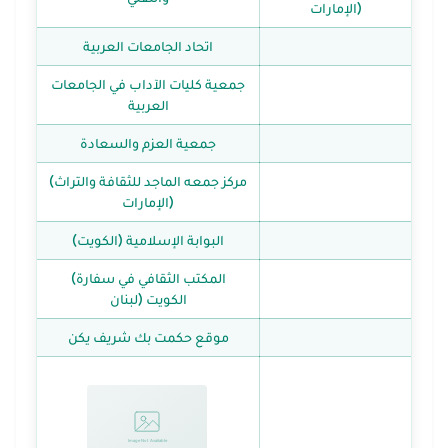
(الإمارات
اتحاد الجامعات العربية
جمعية كليات الآداب في الجامعات
العربية
جمعية العزم والسعادة
(مركز جمعه الماجد للثقافة والتراث
(الإمارات
(البوابة الإسلامية (الكويت
(المكتب الثقافي في سفارة
الكويت (لبنان
موقع حكمت بك شريف يكن