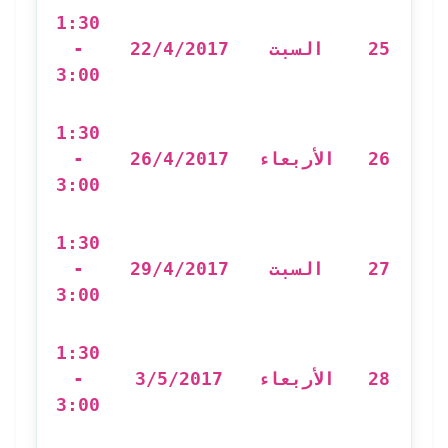
1:30
-
22/4/2017
السبت
25
3:00
1:30
-
26/4/2017
الأربعاء
26
3:00
1:30
-
29/4/2017
السبت
27
3:00
1:30
-
3/5/2017
الأربعاء
28
3:00