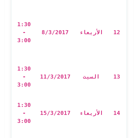
e
de
1:30
2)
-
8/3/2017
الأربعاء
12
3:00
برن
ال
من
1:30
ف
-
11/3/2017
السبت
13
3:00
 de
1:30
-
15/3/2017
الأربعاء
14
3:00
مع