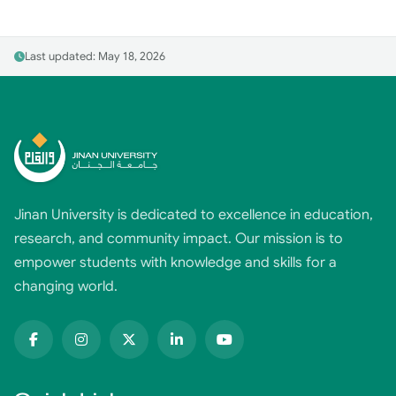
Last updated: May 18, 2026
Jinan University is dedicated to excellence in education,
research, and community impact. Our mission is to
empower students with knowledge and skills for a
changing world.