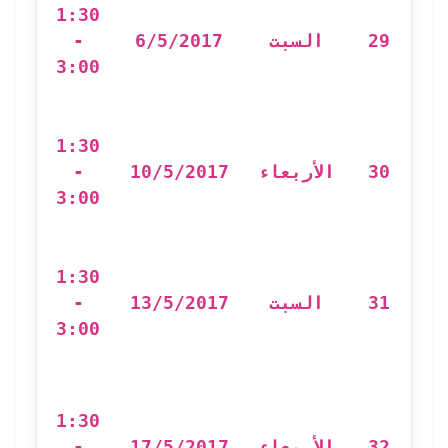
1:30
نظا
-
6/5/2017
السبت
29
 GIS
3:00
n
1:30
e
-
10/5/2017
الأربعاء
30
كي
3:00
م
إح
1:30
-
13/5/2017
السبت
31
3:00
ion
1:30
-
17/5/2017
الأربعاء
32