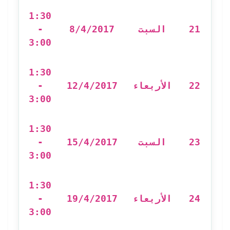
1:30
-
8/4/2017
السبت
21
3:00
1:30
-
12/4/2017
الأربعاء
22
3:00
1:30
-
15/4/2017
السبت
23
3:00
1:30
-
19/4/2017
الأربعاء
24
3:00