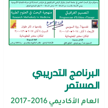
البرنامج التدريبي
المستمر
العام الأكاديمي 2016-2017