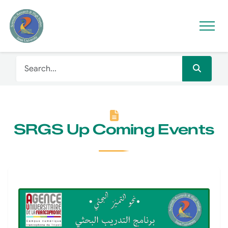
SRGS Up Coming Events