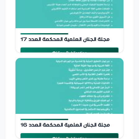
مجلة الجنان العلمية المحكمة
مجلة الجنان العلمية المحكمة العدد 17
2023
jinan university
View Publication
Publication Details
مجلة الجنان العلمية المحكمة
مجلة الجنان العلمية المحكمة العدد 16
2022
jinan university
View Publication