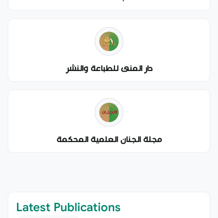
دار المنى للطباعة والنشر
مجلة الجنان العلمية المحكمة
Latest Publications