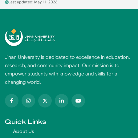
Last updated: May 11, 2026
Jinan University is dedicated to excellence in education,
research, and community impact. Our mission is to
empower students with knowledge and skills for a
changing world.
Quick Links
About Us