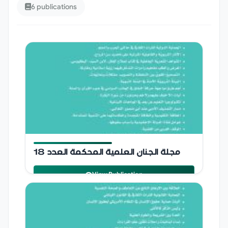
6 publications
مجلة الجنان العلمية المحكمة
مجلة الجنان العلمية المحكمة العدد 18
2023
jinan university
View Publication
Publication Details