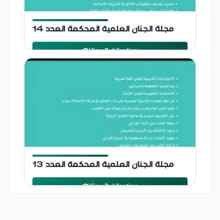
مجلة الجنان العلمية المحكمة
مجلة الجنان العلمية المحكمة العدد 14
2021
jinan university
View Publication
Publication Details
مجلة الجنان العلمية المحكمة
مجلة الجنان العلمية المحكمة العدد 13
2020
jinan university
View Publication
Publication Details