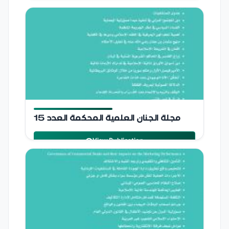
Publication Details
مجلة الجنان العلمية المحكمة
مجلة الجنان العلمية المحكمة العدد 15
2022
jinan university
View Publication
Publication Details