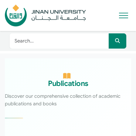
Publications
Discover our comprehensive collection of academic
publications and books