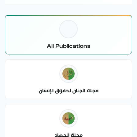
All Publications
مجلة الجنان لحقوق الإنسان
مجلة الحصاد