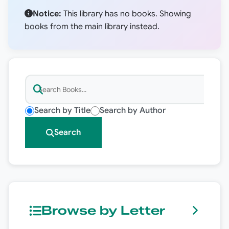
Notice:
This library has no books. Showing
books from the main library instead.
Search by Title
Search by Author
Search
Browse by Letter