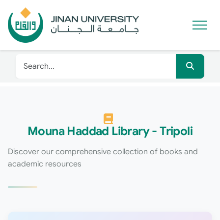
Mouna Haddad Library - Tripoli
Discover our comprehensive collection of books and
academic resources