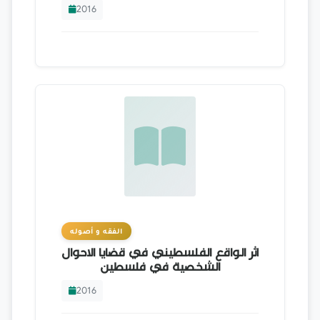
2016
الفقه و أصوله
اثر الواقع الفلسطيني في قضايا الاحوال
الشخصية في فلسطين
2016