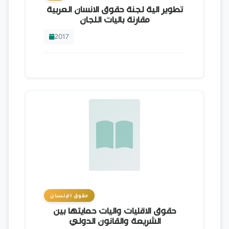
تطوير الية لجنة حقوق الانسان العربية
مقارنة باليات اللجان
2017
حقوق الإنسان
حقوق الاقليات واليات حمايتها بين
الشريعة والقانون الدولي