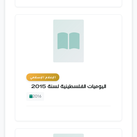
الإعلام الإسلامي
اليوميات الفلسطينية لسنة 2015
2016