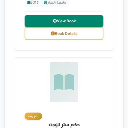
جامعة الجنان
2016
View Book
Book Details
شريعة
حكم ستر الوجه