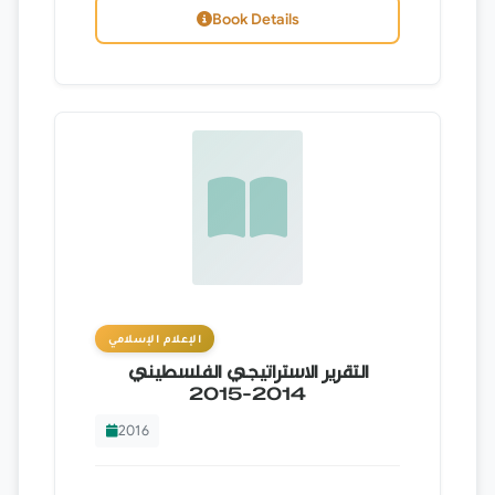
Book Details
الإعلام الإسلامي
التقرير الاستراتيجي الفلسطيني
2014-2015
2016