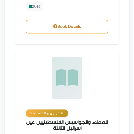
2016
Book Details
التلفزيون و الفضائيات
العملاء والجواسيس الفلسطينيين عين
اسرائيل الثالثة