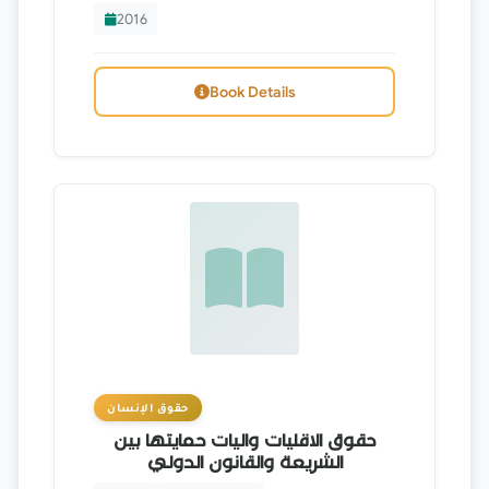
2016
Book Details
حقوق الإنسان
حقوق الاقليات واليات حمايتها بين
الشريعة والقانون الدولي