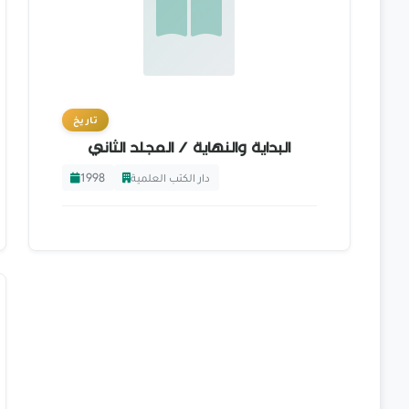
تاريخ
البداية والنهاية / المجلد الثاني
1998
دار الكتب العلمية