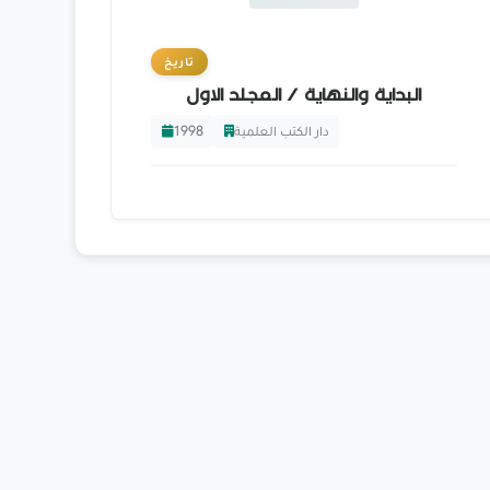
تاريخ
البداية والنهاية / المجلد الاول
1998
دار الكتب العلمية