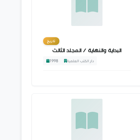
تاريخ
البداية والنهاية / المجلد الثالث
1998
دار الكتب العلمية