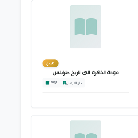
تاريخ
عودة الذاكرة الى تاريخ طرابلس
1998
دار الايمان