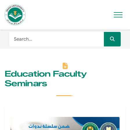
Education Faculty
Seminars