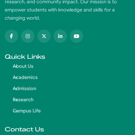
research, and community impact. Our mission is to
empower students with knowledge and skills for a
changing world.
Quick Links
About Us
Academics
Admission
Research
Campus Life
Contact Us