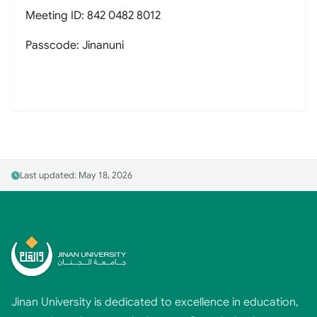
Meeting ID: 842 0482 8012
Passcode: Jinanuni
Last updated: May 18, 2026
Jinan University is dedicated to excellence in education,