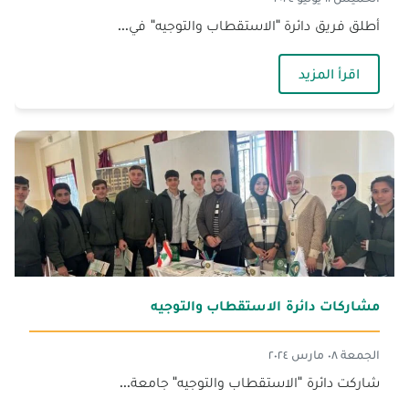
أطلق فريق دائرة "الاستقطاب والتوجيه" في...
— منح مخصّصة للطلاب المتفوّقين
اقرأ المزيد
مشاركات دائرة الاستقطاب والتوجيه
الجمعة ٠٨ مارس ٢٠٢٤
شاركت دائرة "الاستقطاب والتوجيه" جامعة...