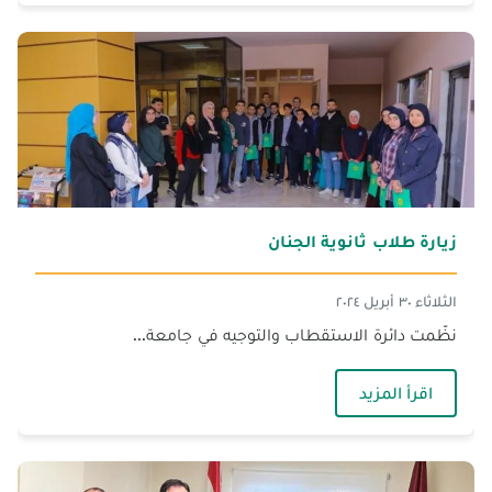
زيارة طلاب ثانوية الجنان‎
الثلاثاء ٣٠ أبريل ٢٠٢٤
نظّمت دائرة الاستقطاب والتوجيه في جامعة...
— زيارة طلاب ثانوية الجنان‎
اقرأ المزيد