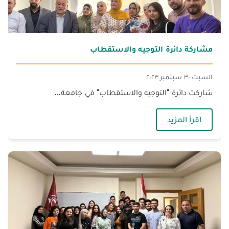
مشاركة دائرة التوجيه والاستقطاب
السبت ٣٠ سبتمبر ٢٠٢٣
شاركت دائرة "التوجيه والاستقطاب" في جامعة...
— مشاركة دائرة التوجيه والاستقطاب
اقرأ المزيد