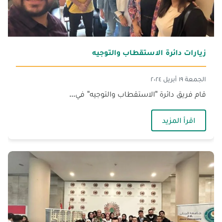
زيارات دائرة الاستقطاب والتوجيه
الجمعة ١٩ أبريل ٢٠٢٤
قام فريق دائرة "الاستقطاب والتوجيه" في...
— زيارات دائرة الاستقطاب والتوجيه
اقرأ المزيد