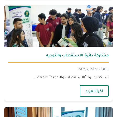
مشاركة دائرة الاستقطاب والتوجيه
الثلاثاء ٢٤ أكتوبر ٢٠٢٣
شاركت دائرة "الاستقطاب والتوجيه" جامعة...
— مشاركة دائرة الاستقطاب والتوجيه
اقرأ المزيد