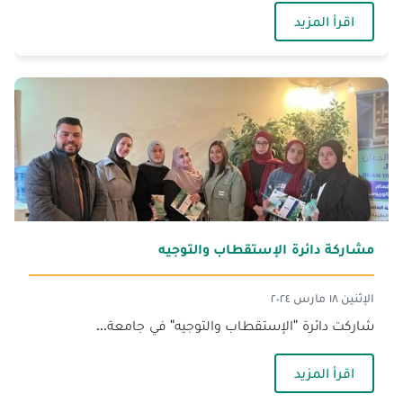
— مشاركات دائرة الاستقطاب والتوجيه
اقرأ المزيد
مشاركة دائرة الإستقطاب والتوجيه
الإثنين ١٨ مارس ٢٠٢٤
شاركت دائرة "الإستقطاب والتوجيه" في جامعة...
— مشاركة دائرة الإستقطاب والتوجيه
اقرأ المزيد