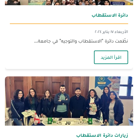
دائرة الاستقطاب‎
الأربعاء ١٧ يناير ٢٠٢٤
نظّمت دائرة "الاستقطاب والتوجيه" في جامعة...
— دائرة الاستقطاب‎
اقرأ المزيد
زيارات دائرة الاستقطاب