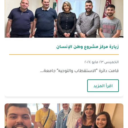
زيارة مركز مشروع وطن الإنسان
الخميس ٢٣ مايو ٢٠٢٤
قامت دائرة "الاستقطاب والتوجيه" جامعة...
— زيارة مركز مشروع وطن الإنسان
اقرأ المزيد