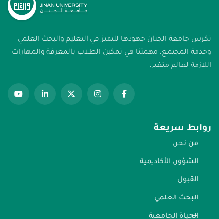
تكرس جامعة الجنان جهودها للتميز في التعليم والبحث العلمي
وخدمة المجتمع. مهمتنا هي تمكين الطلاب بالمعرفة والمهارات
اللازمة لعالم متغير.
روابط سريعة
من نحن
الشؤون الأكاديمية
القبول
البحث العلمي
الحياة الجامعية