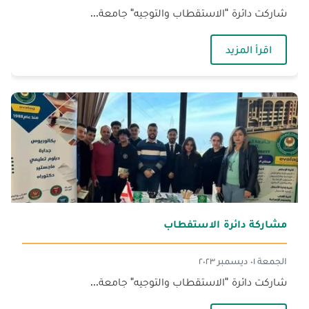
شاركت دائرة "الاستقطاب والتوجيه" جامعة...
— مشاركة‎
اقرأ المزيد
مشاركة دائرة الاستفطاب
الجمعة ٠١ ديسمبر ٢٠٢٣
شاركت دائرة "الاستقطاب والتوجيه" جامعة...