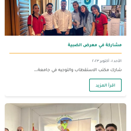
مشاركة في معرض الضبية
الأحد ٠١ أكتوبر ٢٠٢٣
شارك مكتب الاستقطاب والتوجيه في جامعة...
— مشاركة في معرض الضبية
اقرأ المزيد