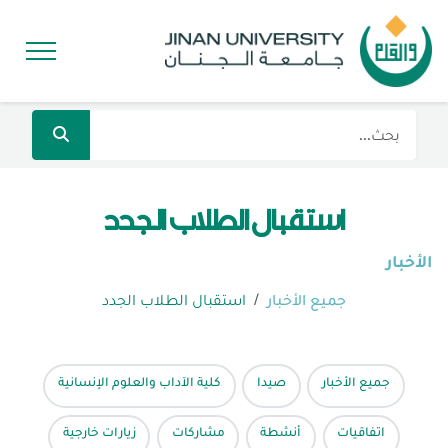
استقبال الطلاب الجدد
الأخبار
جميع الأخبار
استقبال الطلاب الجدد
جميع الأخبار
صيدا
كلية الآداب والعلوم الإنسانية
اتفاقيات
أنشطة
مشاركات
زيارات خارجية