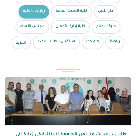
طرابلس
كلية الصحة العامة
زيارات داخلية
كلية الإعلام
كلية إدارة الأعمال
مجلس الأمناء
رياضة
هام جداً
استقبال الطلاب الجدد
المزيد
طلاب دراسات عليا من الجامعة اللبنانية في زيارة إلى