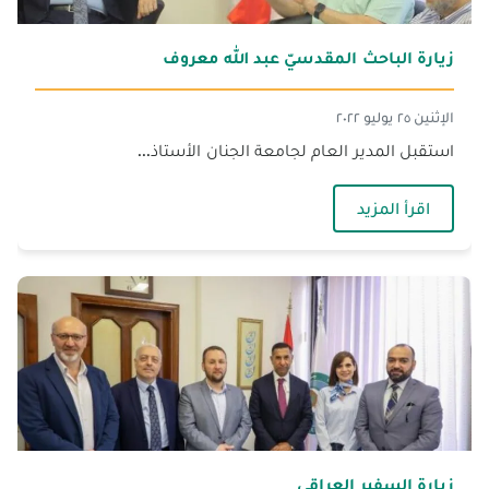
زيارة الباحث المقدسيّ عبد الله معروف
الإثنين ٢٥ يوليو ٢٠٢٢
استقبل المدير العام لجامعة الجنان الأستاذ...
— زيارة الباحث المقدسيّ عبد الله معروف
اقرأ المزيد
زيارة السفير العراقي