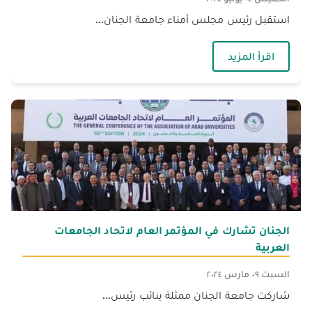
استقبل رئيس مجلس أمناء جامعة الجنان...
— زيارة وفد من مؤسسة وقف الدعوة
اقرأ المزيد
الجنان تشارك في المؤتمر العام لاتحاد الجامعات
العربية
السبت ٠٩ مارس ٢٠٢٤
شاركت جامعة الجنان ممثلة بنائب رئيس...