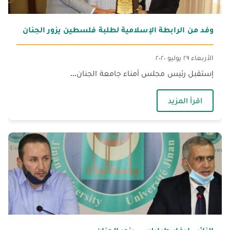
وفد من الرابطة الإسلامية لطلبة فلسطين يزور الجنان
الأربعاء ٢٩ يوليو ٢٠٢٠
إستقبل رئيس مجلس أمناء جامعة الجنان...
— وفد من الرابطة الإسلامية لطلبة فلسطين يزور 
اقرأ المزيد