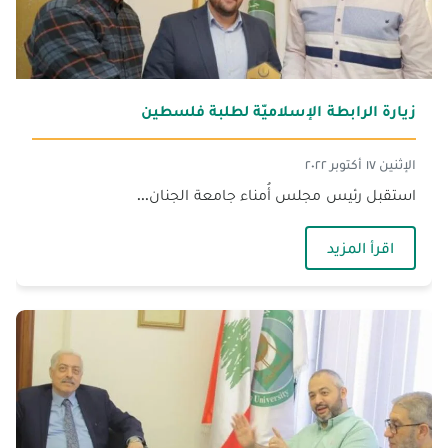
زيارة الرابطة الإسلاميّة لطلبة فلسطين
الإثنين ١٧ أكتوبر ٢٠٢٢
استقبل رئيس مجلس أُمناء جامعة الجنان...
— زيارة الرابطة الإسلاميّة لطلبة فلسطين
اقرأ المزيد