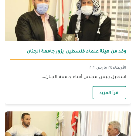
وفد من هيئة علماء فلسطين يزور جامعة الجنان
الأربعاء ٢٤ مارس ٢٠٢١
استقبل رئيس مجلس أمناء جامعة الجنان...
— وفد من هيئة علماء فلسطين يزور جامعة الجنان
اقرأ المزيد