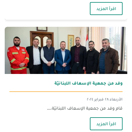
— الجنان تشارك في المؤتمر العام لاتحاد الجامعات
اقرأ المزيد
وفد من جمعية الإسعاف اللبنانيّة
الأربعاء ٢٨ فبراير ٢٠٢٤
قام وفد من جمعية الإسعاف اللبنانيّة،...
— وفد من جمعية الإسعاف اللبنانيّة
اقرأ المزيد