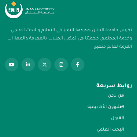
تكرس جامعة الجنان جهودها للتميز في التعليم والبحث العلمي
وخدمة المجتمع. مهمتنا هي تمكين الطلاب بالمعرفة والمهارات
اللازمة لعالم متغير.
روابط سريعة
من نحن
الشؤون الأكاديمية
القبول
البحث العلمي