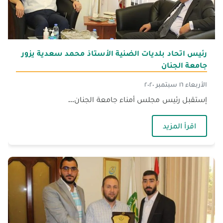
رئيس اتحاد بلديات الضنية الأستاذ محمد سعدية يزور
جامعة الجنان
الأربعاء ١٦ سبتمبر ٢٠٢٠
إستقبل رئيس مجلس أمناء جامعة الجنان...
— رئيس اتحاد بلديات الضنية الأستاذ محمد سعدية 
اقرأ المزيد