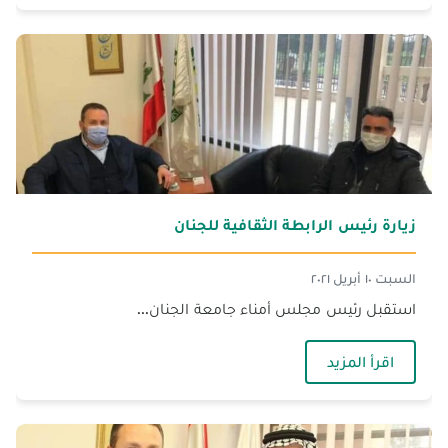
زيارة رئيس الرابطة الثقافية للجنان
السبت ١٠ أبريل ٢٠٢١
استقبل رئيس مجلس أمناء جامعة الجنان...
— زيارة رئيس الرابطة الثقافية للجنان
اقرأ المزيد