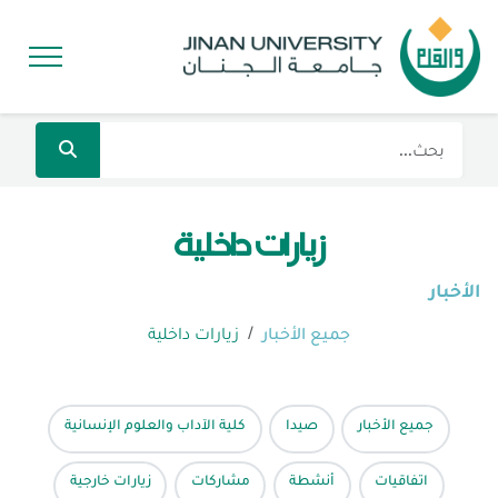
زيارات داخلية
الأخبار
جميع الأخبار
زيارات داخلية
جميع الأخبار
صيدا
كلية الآداب والعلوم الإنسانية
اتفاقيات
أنشطة
مشاركات
زيارات خارجية