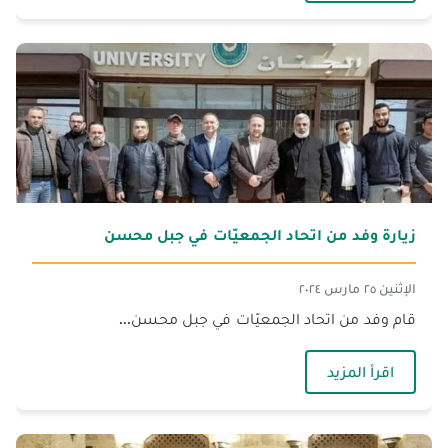
زيارة وفد من اتحاد الجمعيّات في جبل محسن
الإثنين ٢٥ مارس ٢٠٢٤
قام وفد من اتحاد الجمعيّات في جبل محسن...
— زيارة وفد من اتحاد الجمعيّات في جبل محسن
اقرأ المزيد