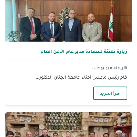
زيارة تهنئة لسعادة مدير عام الأمن العام
الأربعاء ١٤ يونيو ٢٠٢٣
قام رئيس مجلس أمناء جامعة الجنان الدكتور...
— زيارة تهنئة لسعادة مدير عام الأمن العام
اقرأ المزيد