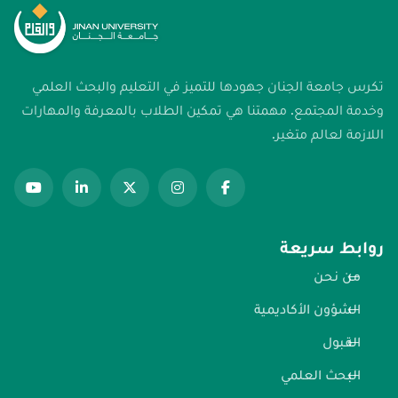
تكرس جامعة الجنان جهودها للتميز في التعليم والبحث العلمي
وخدمة المجتمع. مهمتنا هي تمكين الطلاب بالمعرفة والمهارات
اللازمة لعالم متغير.
روابط سريعة
من نحن
الشؤون الأكاديمية
القبول
البحث العلمي