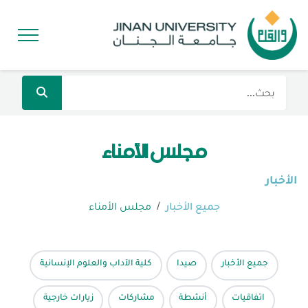
مجلس الأمناء
الأخبار
جميع الأخبار
مجلس الأمناء
جميع الأخبار
صيدا
كلية الآداب والعلوم الإنسانية
اتفاقيات
أنشطة
مشاركات
زيارات خارجية