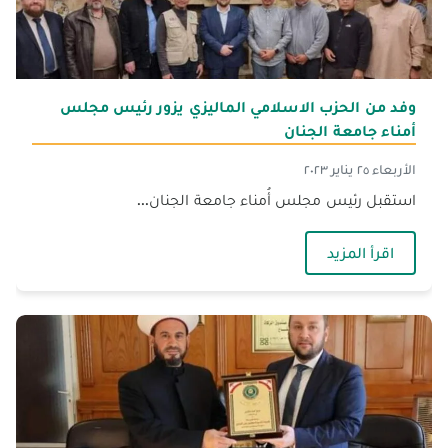
وفد من الحزب الاسلامي الماليزي يزور رئيس مجلس
أمناء جامعة الجنان
الأربعاء ٢٥ يناير ٢٠٢٣
استقبل رئيس مجلس أُمناء جامعة الجنان...
— وفد من الحزب الاسلامي الماليزي يزور رئيس مج
اقرأ المزيد