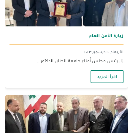
زيارة الأمن العام‎
الأربعاء ٢٠ ديسمبر ٢٠٢٣
زار رئيس مجلس أُمناء جامعة الجنان الدكتور...
— زيارة الأمن العام‎
اقرأ المزيد