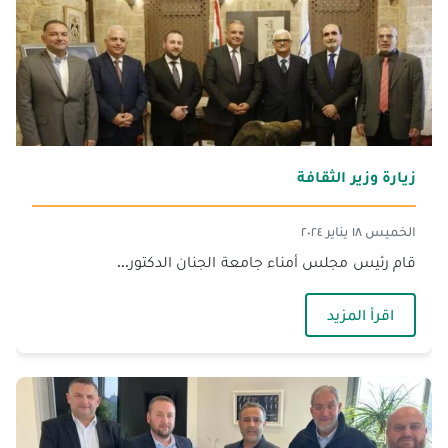
زيارة وزير الثقافة
الخميس ١٨ يناير ٢٠٢٤
قام رئيس مجلس أمناء جامعة الجنان الدكتور...
— زيارة وزير الثقافة
اقرأ المزيد