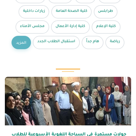
طرابلس
كلية الصحة العامة
زيارات داخلية
كلية الإعلام
كلية إدارة الأعمال
مجلس الأمناء
رياضة
هام جداً
استقبال الطلاب الجدد
المزيد
جولات مستمرة في السياحة اللغوية الأسبوعية للطلاب