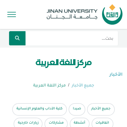
مركز اللغة العربية
الأخبار
جميع الأخبار
مركز اللغة العربية
جميع الأخبار
صيدا
كلية الآداب والعلوم الإنسانية
اتفاقيات
أنشطة
مشاركات
زيارات خارجية