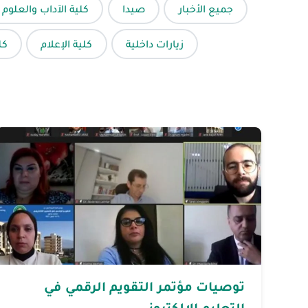
جميع الأخبار
صيدا
كلية الآداب والعلوم 
زيارات داخلية
كلية الإعلام
كل
توصيات مؤتمر التقويم الرقمي في
التعليم الالكتروني