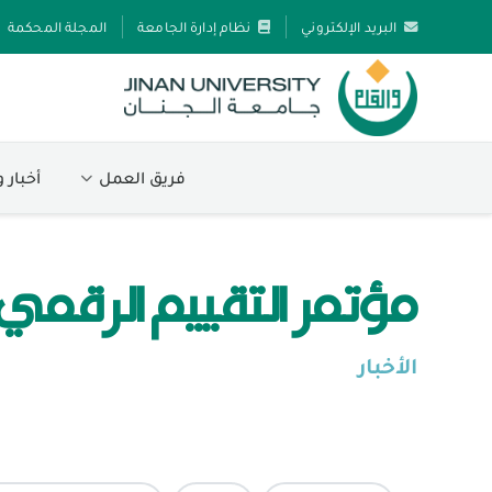
البريد الإلكتروني
نظام إدارة الجامعة
المجلة المحكمة
فريق العمل
أخبار 
مؤتمر التقييم الرقمي
الأخبار