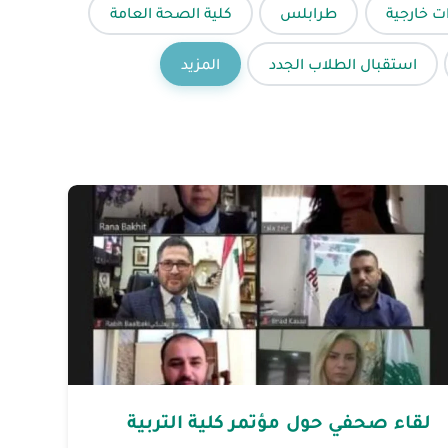
ات خارجية
طرابلس
كلية الصحة العامة
استقبال الطلاب الجدد
المزيد
لقاء صحفي حول مؤتمر كلية التربية