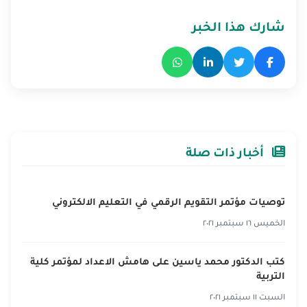
شارك هذا الخبر
أخبار ذات صلة
توصيات مؤتمر التقويم الرقمي في التعليم الالكتروني
الخميس ١٦ سبتمبر ٢٠٢١
كتب الدكتور محمد ياسين على هامش الاعداد لمؤتمر كلية
التربية
السبت ١١ سبتمبر ٢٠٢١