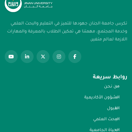
تكرس جامعة الجنان جهودها للتميز في التعليم والبحث العلمي
وخدمة المجتمع. مهمتنا هي تمكين الطلاب بالمعرفة والمهارات
اللازمة لعالم متغير.
روابط سريعة
من نحن
الشؤون الأكاديمية
القبول
البحث العلمي
الحياة الجامعية