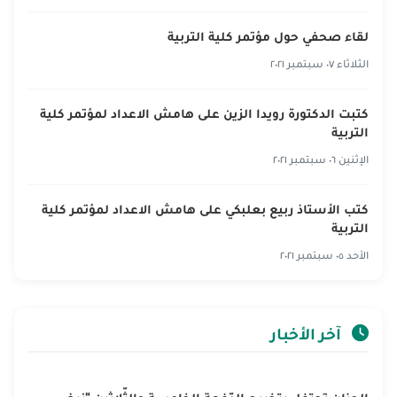
لقاء صحفي حول مؤتمر كلية التربية
الثلاثاء ٠٧ سبتمبر ٢٠٢١
كتبت الدكتورة رويدا الزين على هامش الاعداد لمؤتمر كلية
التربية
الإثنين ٠٦ سبتمبر ٢٠٢١
كتب الأستاذ ربيع بعلبكي على هامش الاعداد لمؤتمر كلية
التربية
الأحد ٠٥ سبتمبر ٢٠٢١
آخر الأخبار