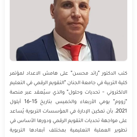
كتب الدكتور "رائد محسن" على هامش الاعداد لمؤتمر
كلية التربية في جامعة الجنان "التقويم الرقمي في التعليم
الالكتروني - تحديات وحلول" والذي سيُعقد عبر منصة
"زووم" يومي الأربعاء والخميس بتاريخ 15-16 أيلول
2021، بأن تمكين الإدارة في المؤسسات التربوية يُساعد
على مواجهة تحديات التقويم الرقمي ودورها الأساس في
تطوير العملية التعليمية بمختلف أبعادها التربوية