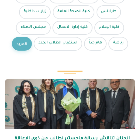
طرابلس
كلية الصحة العامة
زيارات داخلية
كلية الإعلام
كلية إدارة الأعمال
مجلس الأمناء
رياضة
هام جداً
استقبال الطلاب الجدد
المزيد
الجنان تناقش رسالة ماجستير لطالب من ذوي الإعاقة