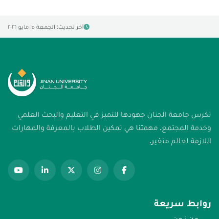
آخر تحديث: الجمعة ١٥ مايو ٢٠٢٦
تكرس جامعة الجنان جهودها للتميز في التعليم والبحث العلمي
وخدمة المجتمع. مهمتنا هي تمكين الطلاب بالمعرفة والمهارات
اللازمة لعالم متغير.
روابط سريعة