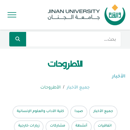
الأطروحات
الأخبار
جميع الأخبار
الأطروحات
جميع الأخبار
صيدا
كلية الآداب والعلوم الإنسانية
اتفاقيات
أنشطة
مشاركات
زيارات خارجية