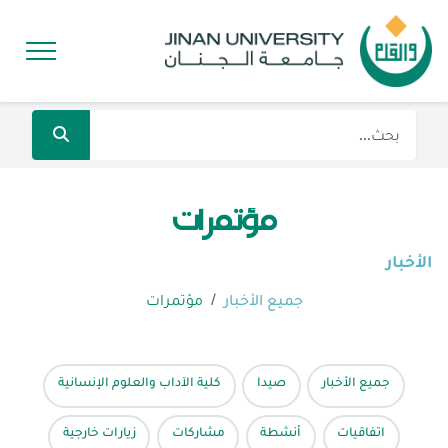
مؤتمرات
الأخبار
جميع الأخبار
مؤتمرات
جميع الأخبار
صيدا
كلية الآداب والعلوم الإنسانية
اتفاقيات
أنشطة
مشاركات
زيارات خارجية