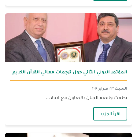
المؤتمر الدولي الثاني حول ترجمات معاني القرآن الكريم
السبت ٢٣ فبراير ٢٠١٩
نظمت جامعة الجنان بالتعاون مع اتحاد...
— المؤتمر الدولي الثاني حول ترجمات معاني القرآن ا
اقرأ المزيد