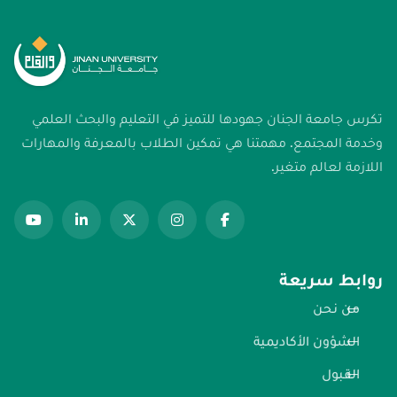
تكرس جامعة الجنان جهودها للتميز في التعليم والبحث العلمي
وخدمة المجتمع. مهمتنا هي تمكين الطلاب بالمعرفة والمهارات
اللازمة لعالم متغير.
روابط سريعة
من نحن
الشؤون الأكاديمية
القبول