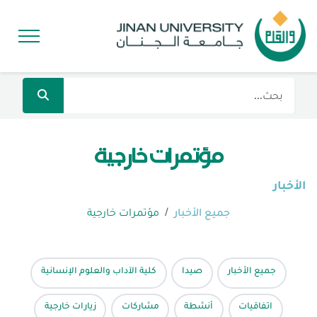
مؤتمرات خارجية
الأخبار
جميع الأخبار
مؤتمرات خارجية
جميع الأخبار
صيدا
كلية الآداب والعلوم الإنسانية
اتفاقيات
أنشطة
مشاركات
زيارات خارجية