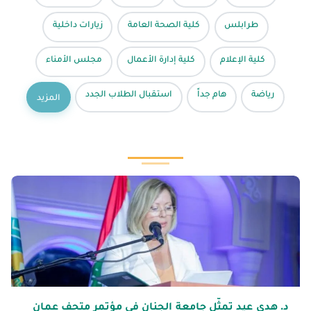
طرابلس
كلية الصحة العامة
زيارات داخلية
كلية الإعلام
كلية إدارة الأعمال
مجلس الأمناء
رياضة
هام جداً
استقبال الطلاب الجدد
المزيد
د. هدى عيد تمثّل جامعة الجنان في مؤتمر متحف عمان