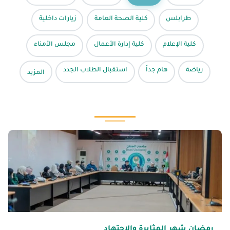
طرابلس
كلية الصحة العامة
زيارات داخلية
كلية الإعلام
كلية إدارة الأعمال
مجلس الأمناء
رياضة
هام جداً
استقبال الطلاب الجدد
المزيد
رمضان شهر المثابرة والاجتهاد