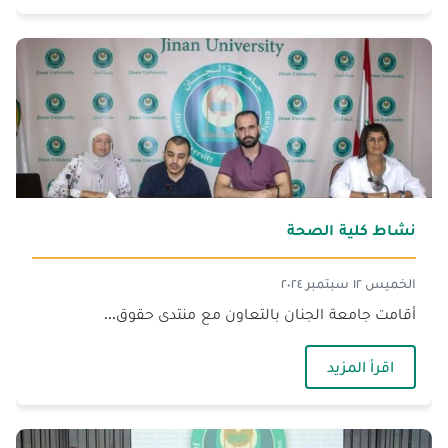
نشاط كلية الصحة
الخميس ١٢ سبتمبر ٢٠٢٤
أقامت جامعة الجنان بالتعاون مع منتدى حقوق...
— نشاط كلية الصحة
اقرأ المزيد