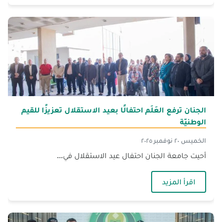
الجنان ترفع العَلَم احتفالًا بعيد الاستقلال تعزيزًا للقيم
الوطنيّة
الخميس ٢٠ نوفمبر ٢٠٢٥
أحيت جامعة الجنان احتفال عيد الاستقلال في...
— الجنان ترفع العَلَم احتفالًا بعيد الاستقلال تعزيزًا
اقرأ المزيد