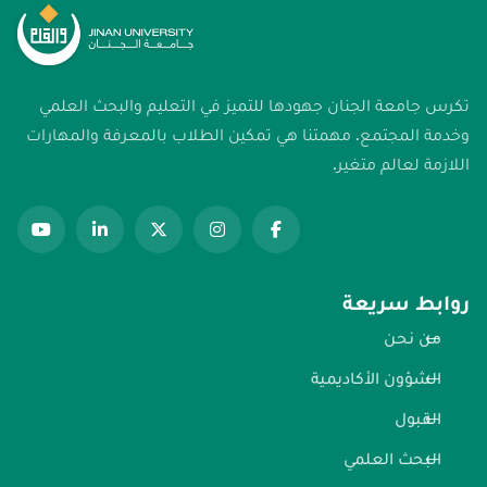
تكرس جامعة الجنان جهودها للتميز في التعليم والبحث العلمي
وخدمة المجتمع. مهمتنا هي تمكين الطلاب بالمعرفة والمهارات
اللازمة لعالم متغير.
روابط سريعة
من نحن
الشؤون الأكاديمية
القبول
البحث العلمي