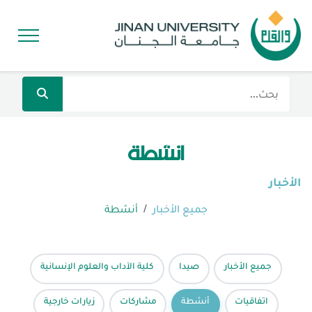
أنشطة
الأخبار
جميع الأخبار
أنشطة
جميع الأخبار
صيدا
كلية الآداب والعلوم الإنسانية
اتفاقيات
أنشطة
مشاركات
زيارات خارجية