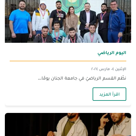
اليوم الرياضي‎
الإثنين ٠٤ مارس ٢٠٢٤
نظّم القسم الرياضيّ في جامعة الجنان يومًا...
— اليوم الرياضي‎
اقرأ المزيد