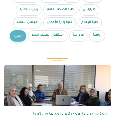
طرابلس
كلية الصحة العامة
زيارات داخلية
كلية الإعلام
كلية إدارة الأعمال
مجلس الأمناء
رياضة
هام جداً
استقبال الطلاب الجدد
المزيد
الجنان: مسيرة الجودة في زخم وخطى ثابتة