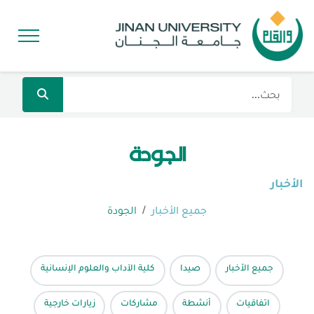
الجودة
الأخبار
جميع الأخبار
الجودة
جميع الأخبار
صيدا
كلية الآداب والعلوم الإنسانية
اتفاقيات
أنشطة
مشاركات
زيارات خارجية