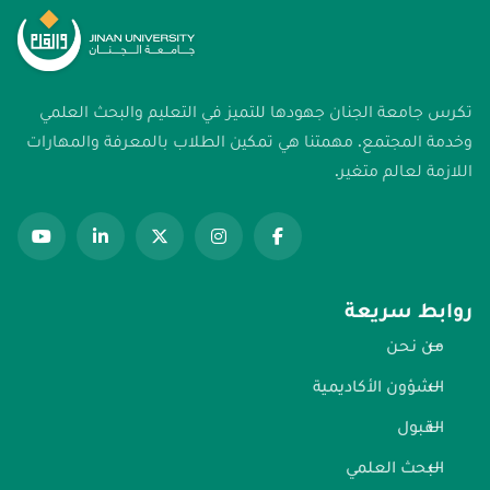
تكرس جامعة الجنان جهودها للتميز في التعليم والبحث العلمي
وخدمة المجتمع. مهمتنا هي تمكين الطلاب بالمعرفة والمهارات
اللازمة لعالم متغير.
روابط سريعة
من نحن
الشؤون الأكاديمية
القبول
البحث العلمي