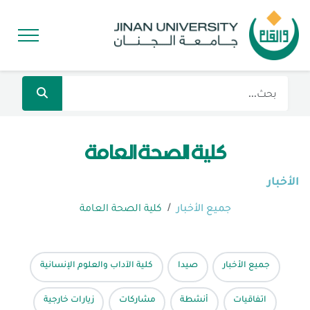
كلية الصحة العامة
الأخبار
جميع الأخبار
كلية الصحة العامة
جميع الأخبار
صيدا
كلية الآداب والعلوم الإنسانية
اتفاقيات
أنشطة
مشاركات
زيارات خارجية