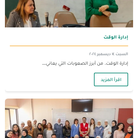
إدارة الوقت
السبت ١٤ ديسمبر ٢٠٢٤
إدارة الوقت، من أبرز الصعوبات التي يعاني...
— إدارة الوقت
اقرأ المزيد