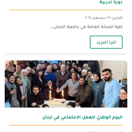
دورة تدربية
الإثنين ٢٣ ديسمبر ٢٠٢٤
كلية الصحّة العامة في جامعة الجنان...
— دورة تدربية
اقرأ المزيد
اليوم الوطنيّ للعمل الاجتماعي في لبنان