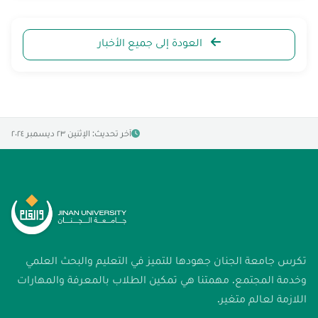
العودة إلى جميع الأخبار
آخر تحديث: الإثنين ٢٣ ديسمبر ٢٠٢٤
تكرس جامعة الجنان جهودها للتميز في التعليم والبحث العلمي
وخدمة المجتمع. مهمتنا هي تمكين الطلاب بالمعرفة والمهارات
اللازمة لعالم متغير.