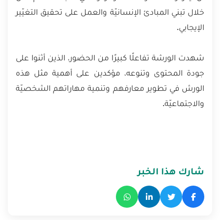
خلال تبني المبادئ الإنسانيّة والعمل على تحقيق التغيّير
الإيجابي.
شهدت الورشة تفاعلًا كبيرًا من الحضور، الذين أثنوا على
جودة المحتوى وتنوعه، مؤكدين على أهمية مثل هذه
الورش في تطوير معارفهم وتنمية مهاراتهم الشخصيّة
والاجتماعيّة.
شارك هذا الخبر