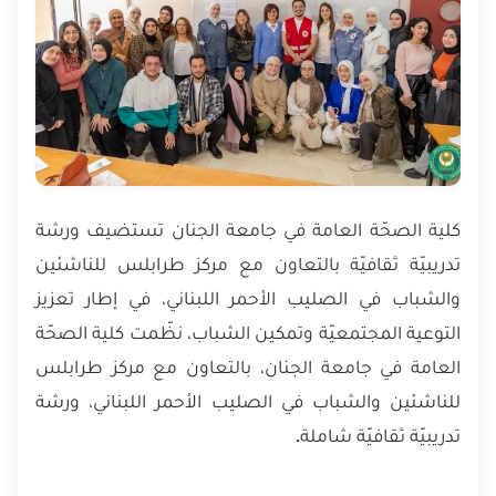
كلية الصحّة العامة في جامعة الجنان تستضيف ورشة
تدريبيّة ثقافيّة بالتعاون مع مركز طرابلس للناشئين
والشباب في الصليب الأحمر اللبناني، في إطار تعزيز
التوعية المجتمعيّة وتمكين الشباب، نظّمت كلية الصحّة
العامة في جامعة الجنان، بالتعاون مع مركز طرابلس
للناشئين والشباب في الصليب الأحمر اللبناني، ورشة
تدريبيّة ثقافيّة شاملة.