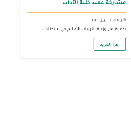
مشاركة عميد كلية الآداب
الأربعاء ٢٤ أبريل ٢٠٢٤
بدعوة من وزيرة التربية والتعليم في سلطنة...
— مشاركة عميد كلية الآداب
اقرأ المزيد