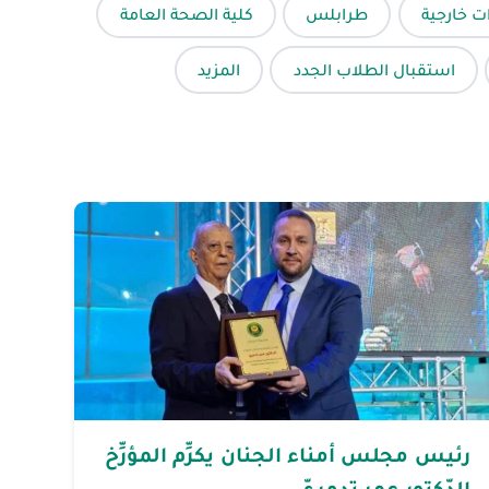
ات خارجية
طرابلس
كلية الصحة العامة
استقبال الطلاب الجدد
المزيد
رئيس مجلس أمناء الجنان يكرِّم المؤرِّخ
الدّكتور عمر تدمريّ