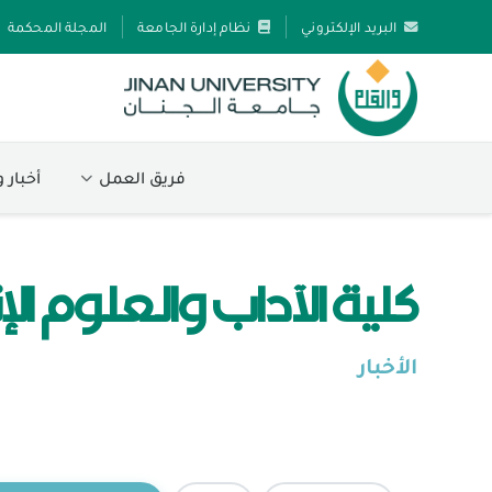
البريد الإلكتروني
نظام إدارة الجامعة
المجلة المحكمة
فريق العمل
أخبار 
كلية الآداب والعلوم الإ
الأخبار