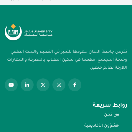
تكرس جامعة الجنان جهودها للتميز في التعليم والبحث العلمي
وخدمة المجتمع. مهمتنا هي تمكين الطلاب بالمعرفة والمهارات
اللازمة لعالم متغير.
روابط سريعة
من نحن
الشؤون الأكاديمية