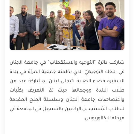
شاركت دائرة "التوجيه والاستقطاب" في جامعة الجنان
في اللقاء التوجيهيّ الذي نظمته جمعية المرأة في بلدة
السفيرة قضاء الضنية شمال لبنان بمشاركة عدد من
طلاب البلدة ووجهائها حيث تمّ التعريف بكلّيات
واختصاصات جامعة الجنان وسلسلة المنح المقدمة
للطلاب المُستجدين الراغبين بالتسجيل في الجامعة في
مرحلة البكالوريوس.