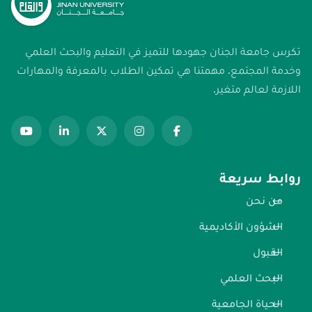
تكرس جامعة الجنان جهودها للتميز في التعليم والبحث العلمي
وخدمة المجتمع. مهمتنا هي تمكين الطلاب بالمعرفة والمهارات
اللازمة لعالم متغير.
روابط سريعة
من نحن
الشؤون الأكاديمية
القبول
البحث العلمي
الحياة الجامعية