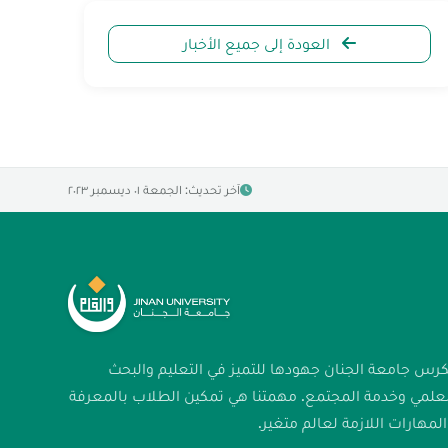
العودة إلى جميع الأخبار
آخر تحديث: الجمعة ٠١ ديسمبر ٢٠٢٣
كرس جامعة الجنان جهودها للتميز في التعليم والبحث
لعلمي وخدمة المجتمع. مهمتنا هي تمكين الطلاب بالمعرفة
لمهارات اللازمة لعالم متغير.