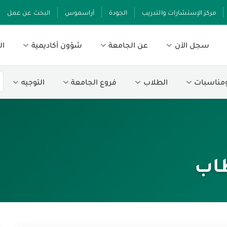
مركز الإستشارات والتدريب
الجودة
أراسموس
البحث عن عمل
سجل الآن
عن الجامعة
شؤون أكاديمية
ال
ومناسبات
الطلاب
فروع الجامعة
التوجيه
طاب