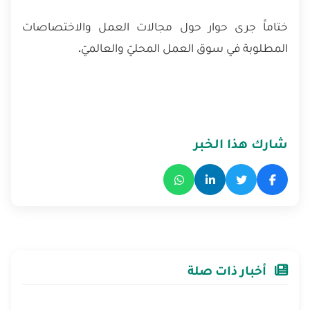
ختاماً جرى حوار حول مجالات العمل والاختصاصات
المطلوبة في سوق العمل المحليّ والعالميّ.
شارك هذا الخبر
أخبار ذات صلة