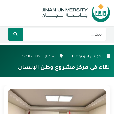
الخميس ٠١ يونيو ٢٠٢٣
استقبال الطلاب الجدد
لقاء في مركز مشروع وطن الإنسان