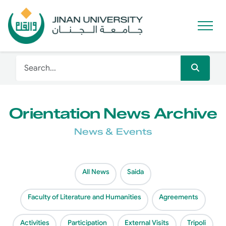
Orientation News Archive
News & Events
All News
Saida
Faculty of Literature and Humanities
Agreements
Activities
Participation
External Visits
Tripoli