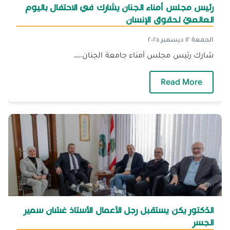
رئيس مجلس أمناء الجنان يشارك في الاحتفال باليوم
العالميّ لحقوق الإنسان
الجمعة ١٢ ديسمبر ٢٠٢٥
شارك رئيس مجلس أمناء جامعة الجنان،...
— رئيس مجلس أمناء الجنان يشارك في الاحتفال ب
Read More
الدّكتور يكن يستقبل رجل الأعمال الأستاذ غسّان سمير
الجسر