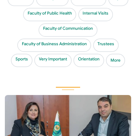
Faculty of Public Health
Internal Visits
Faculty of Communication
Faculty of Business Administration
Trustees
Sports
Very Important
Orientation
More