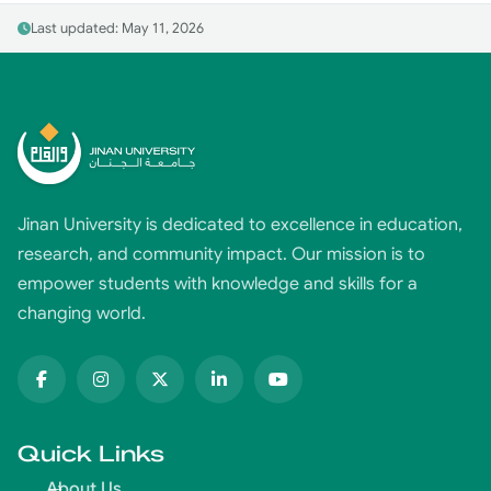
Last updated: May 11, 2026
Jinan University is dedicated to excellence in education,
research, and community impact. Our mission is to
empower students with knowledge and skills for a
changing world.
Quick Links
About Us