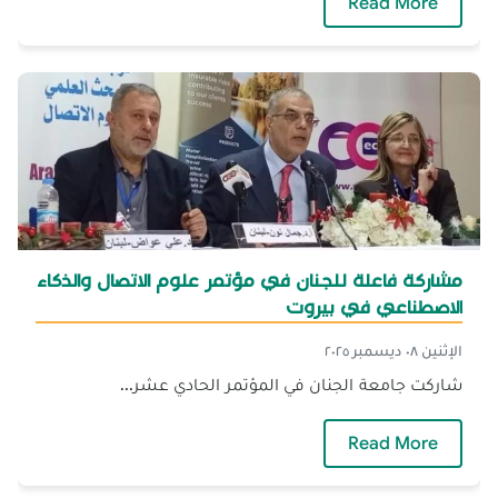
— الجنان تشارك في الاحتفال الرّسميّ باليوم الو
Read More
مشاركة فاعلة للجنان في مؤتمر علوم الاتصال والذكاء
الاصطناعي في بيروت
الإثنين ٠٨ ديسمبر ٢٠٢٥
شاركت جامعة الجنان في المؤتمر الحادي عشر...
— مشاركة فاعلة للجنان في مؤتمر علوم الاتصال 
Read More