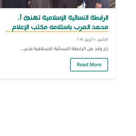
الرابطة النسائية الإسلامية تهنئ أ.
محمد العرب باستلامه مكتب الإعلام
الإثنين ١٠ أبريل ٢٠١٧
زار وفد من الرابطة النسائية الاسلامية مدير...
— الرابطة النسائية الإسلامية تهنئ أ. 
Read More