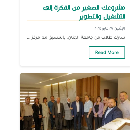
مشروعك الصغير من الفكرة إلى
التشغيل والتطوير
الإثنين ٢٧ مايو ٢٠٢٤
شارك طلاب من جامعة الجنان، بالتنسيق مع مركز ...
تايه
— مشروعك الصغير من الفكرة إلى التشغيل والتط
Read More