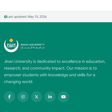
Last updated: May 15, 2026
Jinan University is dedicated to excellence in education,
research, and community impact. Our mission is to
empower students with knowledge and skills for a
changing world.