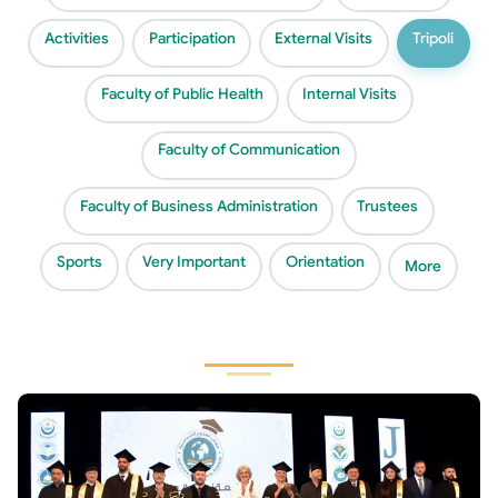
Activities
Participation
External Visits
Tripoli
Faculty of Public Health
Internal Visits
Faculty of Communication
Faculty of Business Administration
Trustees
Sports
Very Important
Orientation
More