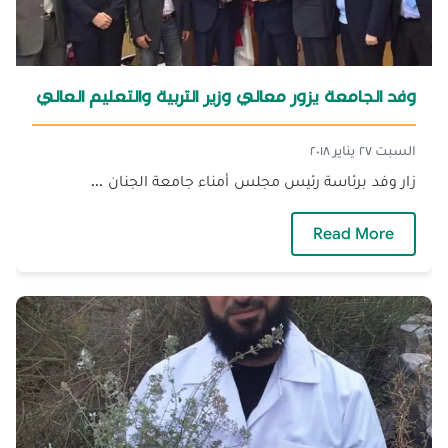
وفد الجامعة يزور معالي وزير التربية والتعليم العالي
السبت ٢٧ يناير ٢٠١٨
زار وفد برئاسة رئيس مجلس أمناء جامعة الجنان ...
وفد الجامعة يزور معالي وزير التربية والتعليم الع
Read More