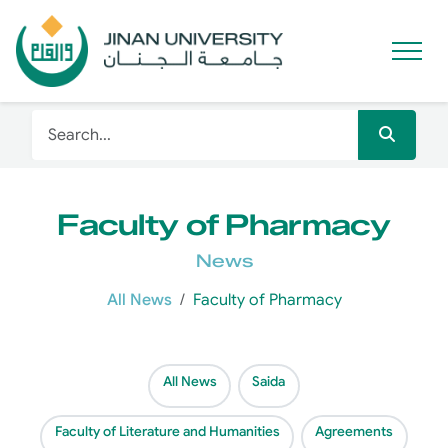
Faculty of Pharmacy
News
All News
Faculty of Pharmacy
All News
Saida
Faculty of Literature and Humanities
Agreements