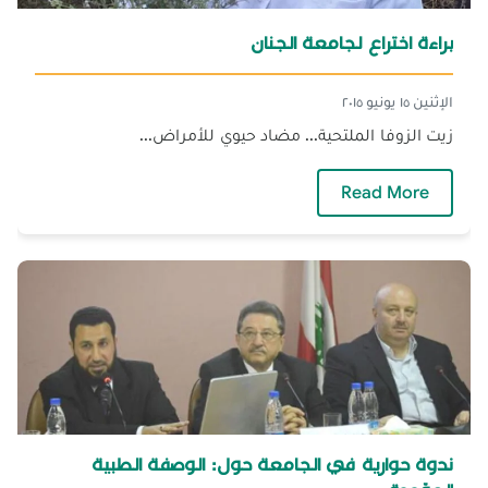
براءة اختراع لجامعة الجنان
الإثنين ١٥ يونيو ٢٠١٥
زيت الزوفا الملتحية... مضاد حيوي للأمراض...
— براءة اختراع لجامعة الجنان
Read More
ندوة حوارية في الجامعة حول: الوصفة الطبية