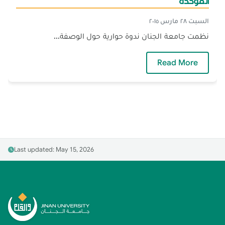
الموّحدة
السبت ٢٨ مارس ٢٠١٥
نظمت جامعة الجنان ندوة حوارية حول الوصفة...
ندوة حوارية في الجامعة حول: الوصفة الطبية الم
Read More
Last updated: May 15, 2026