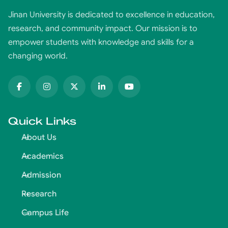
Jinan University is dedicated to excellence in education,
research, and community impact. Our mission is to
empower students with knowledge and skills for a
changing world.
Quick Links
About Us
Academics
Admission
Research
Campus Life