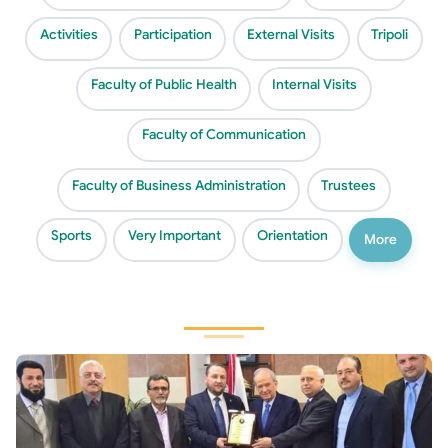
Activities
Participation
External Visits
Tripoli
Faculty of Public Health
Internal Visits
Faculty of Communication
Faculty of Business Administration
Trustees
Sports
Very Important
Orientation
More