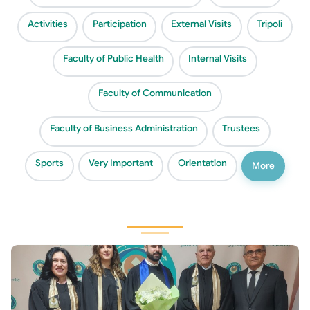
Activities
Participation
External Visits
Tripoli
Faculty of Public Health
Internal Visits
Faculty of Communication
Faculty of Business Administration
Trustees
Sports
Very Important
Orientation
More