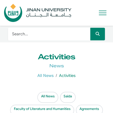
Activities
News
All News
Activities
All News
Saida
Faculty of Literature and Humanities
Agreements