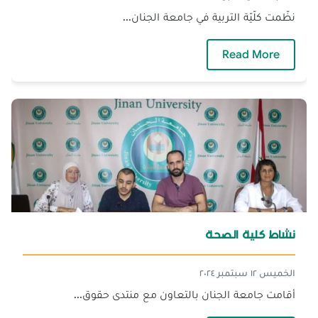
نظّمت كلّيّة التربية في جامعة الجنان...
— معلّم المستقبل
Read More
نشاط كلية الصحة
الخميس ١٢ سبتمبر ٢٠٢٤
أقامت جامعة الجنان بالتعاون مع منتدى حقوق...