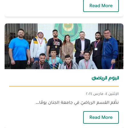
— نشاط كلية الصحة
Read More
اليوم الرياضي‎
الإثنين ٠٤ مارس ٢٠٢٤
نظّم القسم الرياضيّ في جامعة الجنان يومًا...
— اليوم الرياضي‎
Read More