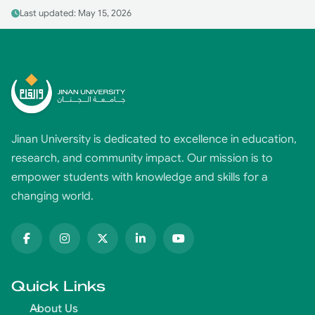
Last updated: May 15, 2026
Jinan University is dedicated to excellence in education,
research, and community impact. Our mission is to
empower students with knowledge and skills for a
changing world.
Quick Links
About Us