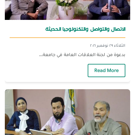
الاتصال والتواصل والتكنولوجيا الحديثة
الثلاثاء ٢٩ نوفمبر ٢٠١٦
بدعوة من لجنة العلاقات العامة في ‫جامعة...
— الاتصال والتواصل والتكنولوجيا الحديثة
Read More