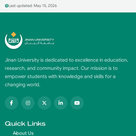
Last updated: May 15, 2026
Jinan University is dedicated to excellence in education,
research, and community impact. Our mission is to
empower students with knowledge and skills for a
changing world.
Quick Links
About Us