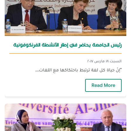
رئيس الجامعة يحاضر في إطار الأنشطة الفرنكوفونية
السبت ١٨ مارس ٢٠١٧
"إنّ حياة كل لغة ترتبط باحتكاكها مع اللغات...
— رئيس الجامعة يحاضر في إطار الأنشطة الفرنك
Read More