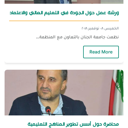
ورشة عمل حول الجودة في التعليم العالي والاعتماد
الخميس ٠٨ نوفمبر ٢٠١٨
نظمت جامعة الجنان بالتعاون مع المنظمة...
— ورشة عمل حول الجودة في التعليم العالي والا
Read More
محاضرة حول أسس تطوير المناهج التعليمية