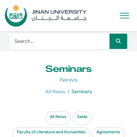
Seminars
News
All News
Seminars
All News
Saida
Faculty of Literature and Humanities
Agreements