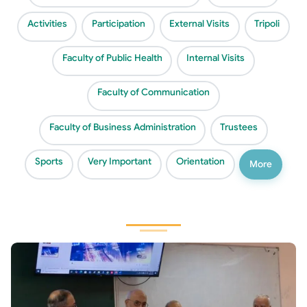
Activities
Participation
External Visits
Tripoli
Faculty of Public Health
Internal Visits
Faculty of Communication
Faculty of Business Administration
Trustees
Sports
Very Important
Orientation
More