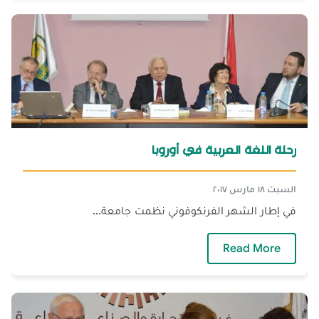
رحلة اللغة العربية في أوروبا
السبت ١٨ مارس ٢٠١٧
في إطار الشهر الفرنكوفوني نظمت جامعة...
— رحلة اللغة العربية في أوروبا
Read More