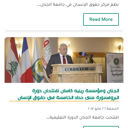
نظم مركز حقوق الإنسان في جامعة الجنان...
— ندوة حول تعزيز وحماية الديمقراطية
Read More
الجنان ومؤسسة رينيه كاسان تفتتحان دورة
البروفسورة منى حداد الخامسة في حقوق الإنسان
الجمعة ٢٦ مايو ٢٠١٧
افتتحت جامعة الجنان الدورة التعليمية...