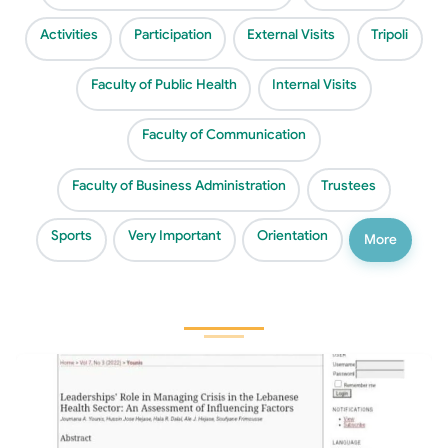
Activities
Participation
External Visits
Tripoli
Faculty of Public Health
Internal Visits
Faculty of Communication
Faculty of Business Administration
Trustees
Sports
Very Important
Orientation
More