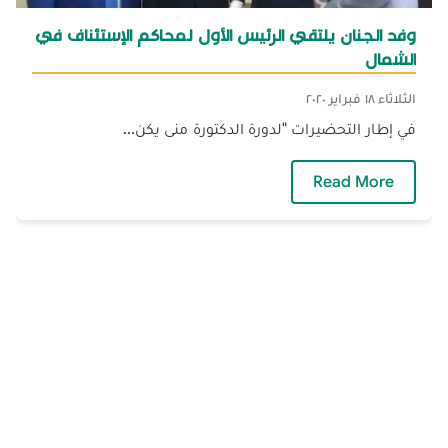
وفد الجنان يلتقي الرئيس الأول لمحاكم الإستئناف في
الشمال
الثلاثاء ١٨ فبراير ٢٠٢٠
في إطار التحضيرات "لدورة الدكتورة منى يكن...
وفد الجنان يلتقي الرئيس الأول لمحاكم الإستئن
Read More