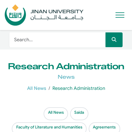
Research Administration
News
All News
Research Administration
All News
Saida
Faculty of Literature and Humanities
Agreements