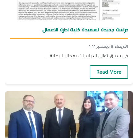
دراسة جديدة لعميدة كلية ادارة الاعمال
الأربعاء ١٤ ديسمبر ٢٠٢٢
في سياق توالي الدراسات بمجال الرعاية...
— دراسة جديدة لعميدة كلية ادارة الاعمال
Read More