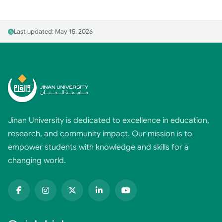
Last updated: May 15, 2026
Jinan University is dedicated to excellence in education,
research, and community impact. Our mission is to
empower students with knowledge and skills for a
changing world.